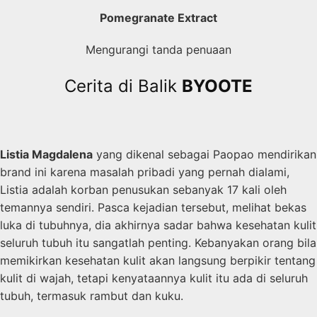
Pomegranate Extract
Mengurangi tanda penuaan
Cerita di Balik
BYOOTE
Listia Magdalena
yang dikenal sebagai Paopao mendirikan
brand ini karena masalah pribadi yang pernah dialami,
Listia adalah korban penusukan sebanyak 17 kali oleh
temannya sendiri. Pasca kejadian tersebut, melihat bekas
luka di tubuhnya, dia akhirnya sadar bahwa kesehatan kulit
seluruh tubuh itu sangatlah penting. Kebanyakan orang bila
memikirkan kesehatan kulit akan langsung berpikir tentang
kulit di wajah, tetapi kenyataannya kulit itu ada di seluruh
tubuh, termasuk rambut dan kuku.