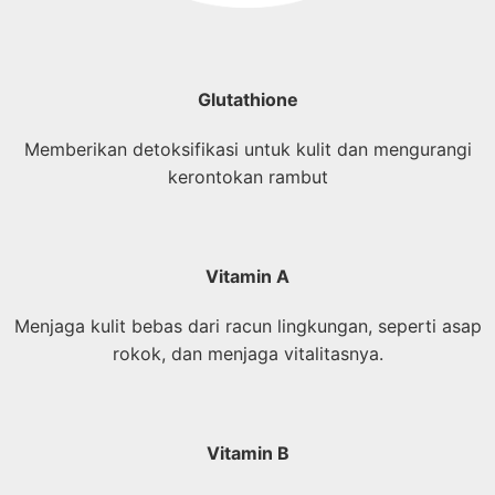
Glutathione
Memberikan detoksifikasi untuk kulit dan mengurangi
kerontokan rambut
Vitamin A
Menjaga kulit bebas dari racun lingkungan, seperti asap
rokok, dan menjaga vitalitasnya.
Vitamin B