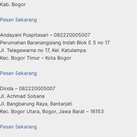
Kab. Bogor
Pesan Sekarang
Andayani Puspitasari – 082220005007
Perumahan Baranangsiang Indah Blok E 5 no 17
Jl. Telagawarna no 17, Kel. Katulampa
Kec. Bogor Timur – Kota Bogor
Pesan Sekarang
Dinda – 082220005007
Jl. Achmad Sobana
Jl. Bangbarung Raya, Bantarjati
Kec. Bogor Utara, Bogor, Jawa Barat – 16153
Pesan Sekarang