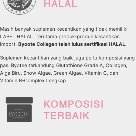
Masih banyak suplemen kecantikan yang tidak memiliki
LABEL HALAL. Terutama produk-produk kecantikan
import.
Byoote Collagen telah lulus sertifikasi HALAL
.
Suplemen kecantikan yang baik juga perlu komposisi yang
pas. Byotee terkandung Glutathione Grade A, Collagen,
Alga Biru, Snow Algae, Green Algae, Vitamin C, dan
Vitamin B-Complex Lengkap.