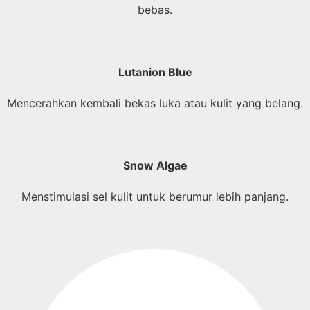
bebas.
Lutanion Blue
Mencerahkan kembali bekas luka atau kulit yang belang.
Snow Algae
Menstimulasi sel kulit untuk berumur lebih panjang.