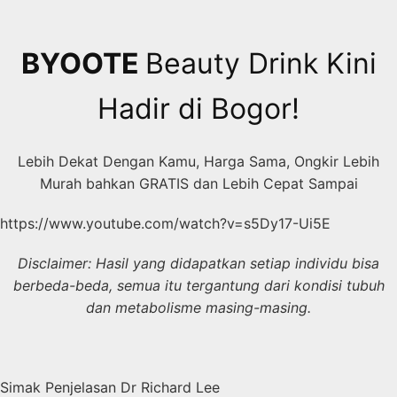
Skip
to
content
BYOOTE
Beauty Drink Kini
Hadir di Bogor!
Lebih Dekat Dengan Kamu, Harga Sama, Ongkir Lebih
Murah bahkan GRATIS dan Lebih Cepat Sampai
https://www.youtube.com/watch?v=s5Dy17-Ui5E
Disclaimer: Hasil yang didapatkan setiap individu bisa
berbeda-beda, semua itu tergantung dari kondisi tubuh
dan metabolisme masing-masing.
Simak Penjelasan Dr Richard Lee