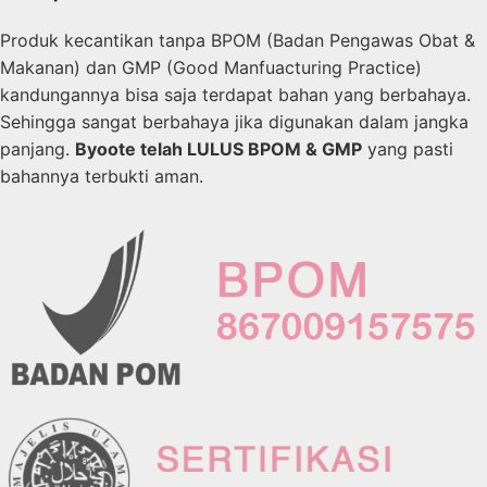
Produk kecantikan tanpa BPOM (Badan Pengawas Obat &
Makanan) dan GMP (Good Manfuacturing Practice)
kandungannya bisa saja terdapat bahan yang berbahaya.
Sehingga sangat berbahaya jika digunakan dalam jangka
panjang.
Byoote telah LULUS BPOM & GMP
yang pasti
bahannya terbukti aman.