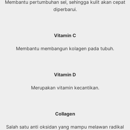
Membantu pertumbuhan sel, sehingga kulit akan cepat
diperbarui.
Vitamin C
Membantu membangun kolagen pada tubuh.
Vitamin D
Merupakan vitamin kecantikan.
Collagen
Salah satu anti oksidan yang mampu melawan radikal