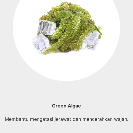
Green Algae
Membantu mengatasi jerawat dan mencerahkan wajah.