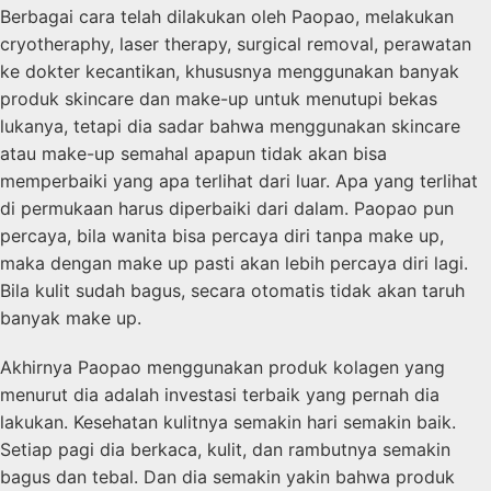
Berbagai cara telah dilakukan oleh Paopao, melakukan
cryotheraphy, laser therapy, surgical removal, perawatan
ke dokter kecantikan, khususnya menggunakan banyak
produk skincare dan make-up untuk menutupi bekas
lukanya, tetapi dia sadar bahwa menggunakan skincare
atau make-up semahal apapun tidak akan bisa
memperbaiki yang apa terlihat dari luar. Apa yang terlihat
di permukaan harus diperbaiki dari dalam. Paopao pun
percaya, bila wanita bisa percaya diri tanpa make up,
maka dengan make up pasti akan lebih percaya diri lagi.
Bila kulit sudah bagus, secara otomatis tidak akan taruh
banyak make up.
Akhirnya Paopao menggunakan produk kolagen yang
menurut dia adalah investasi terbaik yang pernah dia
lakukan. Kesehatan kulitnya semakin hari semakin baik.
Setiap pagi dia berkaca, kulit, dan rambutnya semakin
bagus dan tebal. Dan dia semakin yakin bahwa produk