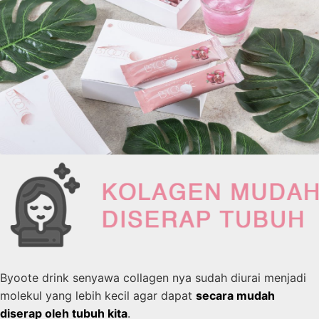
Byoote drink senyawa collagen nya sudah diurai menjadi
molekul yang lebih kecil agar dapat
secara mudah
diserap oleh tubuh kita
.