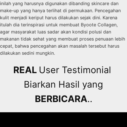
inilah yang harusnya digunakan dibanding skincare dan
make-up yang hanya terlihat di permukaan. Pencegahan
kulit menjadi keriput harus dilakukan sejak dini. Karena
itulah dia terinspirasi untuk membuat Byoote Collagen,
agar masyarakat luas sadar akan kondisi polusi dan
makanan tidak sehat yang membuat proses penuaan lebih
cepat, bahwa pencegahan akan masalah tersebut harus
dilakukan sedini mungkin.
REAL
User Testimonial
Biarkan Hasil yang
BERBICARA
..