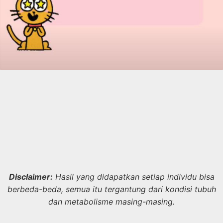
Disclaimer:
Hasil yang didapatkan setiap individu bisa
berbeda-beda, semua itu tergantung dari kondisi tubuh
dan metabolisme masing-masing.