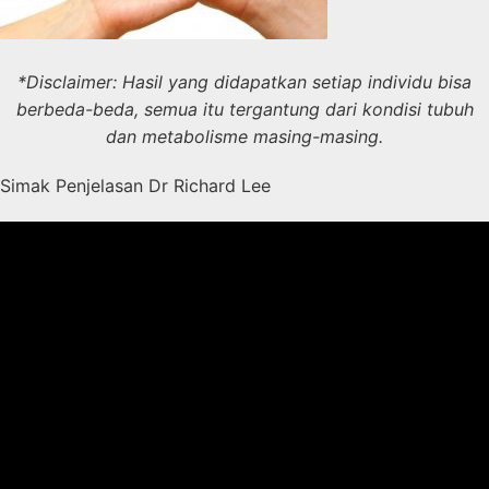
*Disclaimer: Hasil yang didapatkan setiap individu bisa
berbeda-beda, semua itu tergantung dari kondisi tubuh
dan metabolisme masing-masing.
Simak Penjelasan Dr Richard Lee