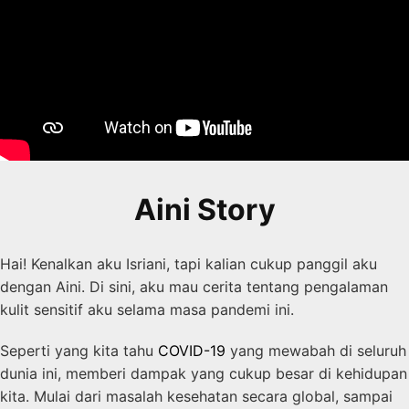
Aini Story
Hai! Kenalkan aku Isriani, tapi kalian cukup panggil aku
dengan Aini. Di sini, aku mau cerita tentang pengalaman
kulit sensitif aku selama masa pandemi ini.
Seperti yang kita tahu
COVID-19
yang mewabah di seluruh
dunia ini, memberi dampak yang cukup besar di kehidupan
kita. Mulai dari masalah kesehatan secara global, sampai