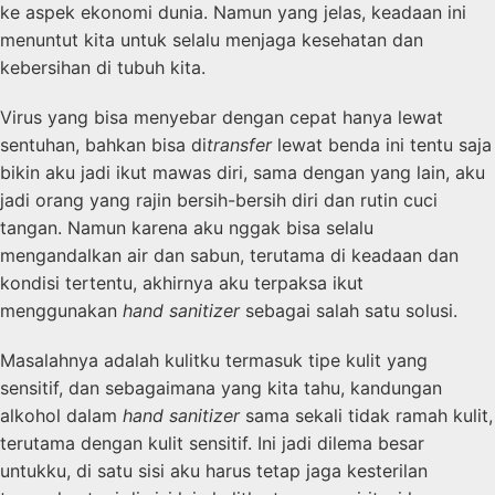
ke aspek ekonomi dunia. Namun yang jelas, keadaan ini
menuntut kita untuk selalu menjaga kesehatan dan
kebersihan di tubuh kita.
Virus yang bisa menyebar dengan cepat hanya lewat
sentuhan, bahkan bisa di
transfer
lewat benda ini tentu saja
bikin aku jadi ikut mawas diri, sama dengan yang lain, aku
jadi orang yang rajin bersih-bersih diri dan rutin cuci
tangan. Namun karena aku nggak bisa selalu
mengandalkan air dan sabun, terutama di keadaan dan
kondisi tertentu, akhirnya aku terpaksa ikut
menggunakan
hand sanitizer
sebagai salah satu solusi.
Masalahnya adalah kulitku termasuk tipe kulit yang
sensitif, dan sebagaimana yang kita tahu, kandungan
alkohol dalam
hand sanitizer
sama sekali tidak ramah kulit,
terutama dengan kulit sensitif. Ini jadi dilema besar
untukku, di satu sisi aku harus tetap jaga kesterilan