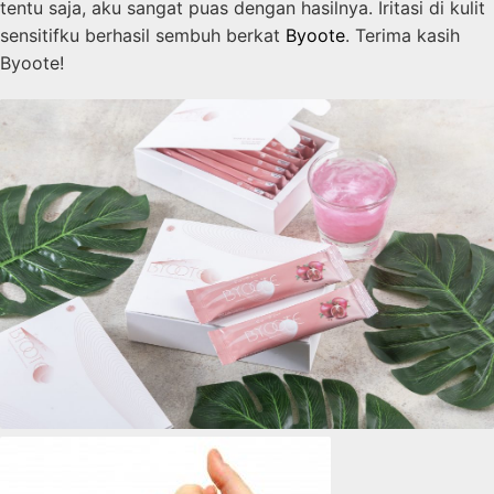
tentu saja, aku sangat puas dengan hasilnya. Iritasi di kulit
sensitifku berhasil sembuh berkat
Byoote
. Terima kasih
Byoote!