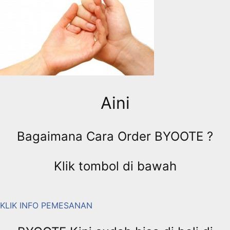
Aini
Bagaimana Cara Order BYOOTE ?
Klik tombol di bawah
KLIK INFO PEMESANAN