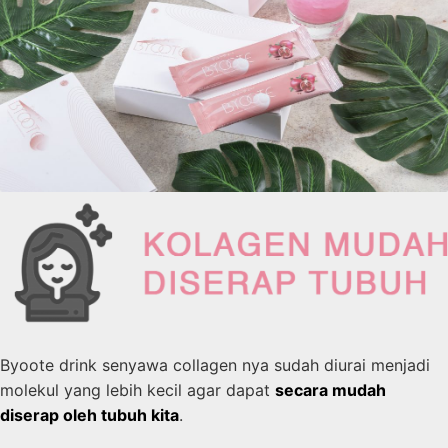
Byoote drink senyawa collagen nya sudah diurai menjadi
molekul yang lebih kecil agar dapat
secara mudah
diserap oleh tubuh kita
.