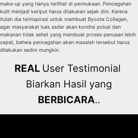
make-up yang hanya terlihat di permukaan. Pencegahan
kulit menjadi keriput harus dilakukan sejak dini. Karena
itulah dia terinspirasi untuk membuat Byoote Collagen,
agar masyarakat luas sadar akan kondisi polusi dan
makanan tidak sehat yang membuat proses penuaan lebih
cepat, bahwa pencegahan akan masalah tersebut harus
dilakukan sedini mungkin.
REAL
User Testimonial
Biarkan Hasil yang
BERBICARA
..