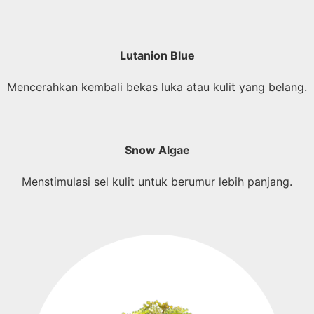
Lutanion Blue
Mencerahkan kembali bekas luka atau kulit yang belang.
Snow Algae
Menstimulasi sel kulit untuk berumur lebih panjang.