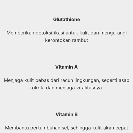
Glutathione
Memberikan detoksifikasi untuk kulit dan mengurangi
kerontokan rambut
Vitamin A
Menjaga kulit bebas dari racun lingkungan, seperti asap
rokok, dan menjaga vitalitasnya.
Vitamin B
Membantu pertumbuhan sel, sehingga kulit akan cepat