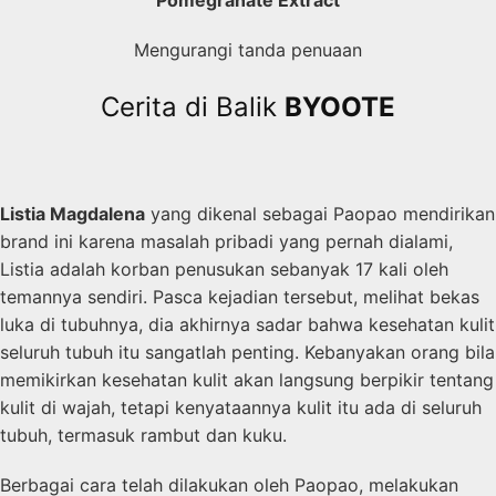
Mengurangi tanda penuaan
Cerita di Balik
BYOOTE
Listia Magdalena
yang dikenal sebagai Paopao mendirikan
brand ini karena masalah pribadi yang pernah dialami,
Listia adalah korban penusukan sebanyak 17 kali oleh
temannya sendiri. Pasca kejadian tersebut, melihat bekas
luka di tubuhnya, dia akhirnya sadar bahwa kesehatan kulit
seluruh tubuh itu sangatlah penting. Kebanyakan orang bila
memikirkan kesehatan kulit akan langsung berpikir tentang
kulit di wajah, tetapi kenyataannya kulit itu ada di seluruh
tubuh, termasuk rambut dan kuku.
Berbagai cara telah dilakukan oleh Paopao, melakukan