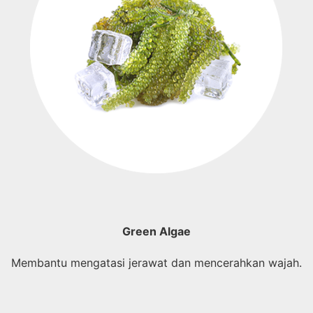
Green Algae
Membantu mengatasi jerawat dan mencerahkan wajah.