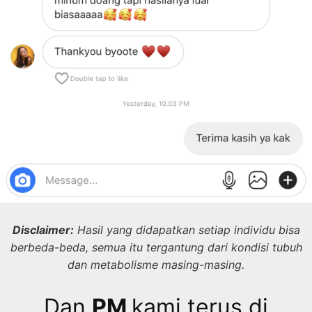
Disclaimer:
Hasil yang didapatkan setiap individu bisa
berbeda-beda, semua itu tergantung dari kondisi tubuh
dan metabolisme masing-masing.
Dan
PM
kami terus di