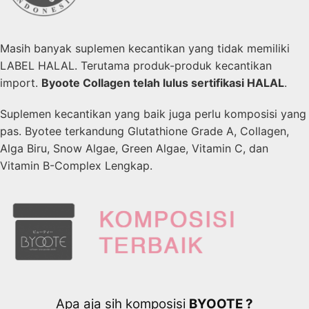
Masih banyak suplemen kecantikan yang tidak memiliki
LABEL HALAL. Terutama produk-produk kecantikan
import.
Byoote Collagen telah lulus sertifikasi HALAL
.
Suplemen kecantikan yang baik juga perlu komposisi yang
pas. Byotee terkandung Glutathione Grade A, Collagen,
Alga Biru, Snow Algae, Green Algae, Vitamin C, dan
Vitamin B-Complex Lengkap.
Apa aja sih komposisi
BYOOTE ?​