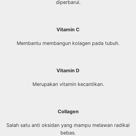
diperbarui.
Vitamin C
Membantu membangun kolagen pada tubuh.
Vitamin D
Merupakan vitamin kecantikan.
Collagen
Salah satu anti oksidan yang mampu melawan radikal
bebas.