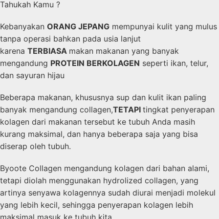
Tahukah Kamu ?
Kebanyakan
ORANG JEPANG
mempunyai kulit yang mulus
tanpa operasi bahkan pada usia lanjut
karena
TERBIASA
makan makanan yang banyak
mengandung
PROTEIN BERKOLAGEN
seperti ikan, telur,
dan sayuran hijau
Beberapa makanan, khususnya sup dan kulit ikan paling
banyak mengandung collagen,
TETAPI
tingkat penyerapan
kolagen dari makanan tersebut ke tubuh Anda masih
kurang maksimal, dan hanya beberapa saja yang bisa
diserap oleh tubuh.
Byoote Collagen mengandung kolagen dari bahan alami,
tetapi diolah menggunakan hydrolized collagen, yang
artinya senyawa kolagennya sudah diurai menjadi molekul
yang lebih kecil, sehingga penyerapan kolagen lebih
maksimal masuk ke tubuh kita.