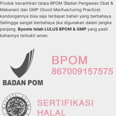
Produk kecantikan tanpa BPOM (Badan Pengawas Obat &
Makanan) dan GMP (Good Manfuacturing Practice)
kandungannya bisa saja terdapat bahan yang berbahaya.
Sehingga sangat berbahaya jika digunakan dalam jangka
panjang.
Byoote telah LULUS BPOM & GMP
yang pasti
bahannya terbukti aman.