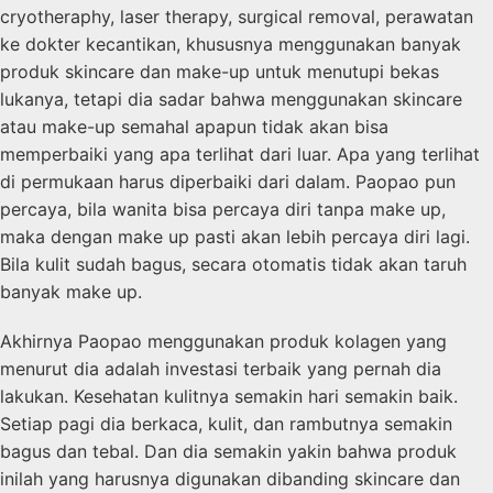
cryotheraphy, laser therapy, surgical removal, perawatan
ke dokter kecantikan, khususnya menggunakan banyak
produk skincare dan make-up untuk menutupi bekas
lukanya, tetapi dia sadar bahwa menggunakan skincare
atau make-up semahal apapun tidak akan bisa
memperbaiki yang apa terlihat dari luar. Apa yang terlihat
di permukaan harus diperbaiki dari dalam. Paopao pun
percaya, bila wanita bisa percaya diri tanpa make up,
maka dengan make up pasti akan lebih percaya diri lagi.
Bila kulit sudah bagus, secara otomatis tidak akan taruh
banyak make up.
Akhirnya Paopao menggunakan produk kolagen yang
menurut dia adalah investasi terbaik yang pernah dia
lakukan. Kesehatan kulitnya semakin hari semakin baik.
Setiap pagi dia berkaca, kulit, dan rambutnya semakin
bagus dan tebal. Dan dia semakin yakin bahwa produk
inilah yang harusnya digunakan dibanding skincare dan