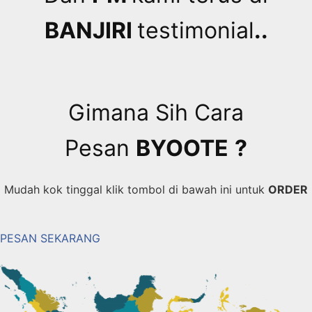
BANJIRI
testimonial
..
Gimana Sih Cara
Pesan
BYOOTE
?
Mudah kok tinggal klik tombol di bawah ini untuk
ORDER
PESAN SEKARANG