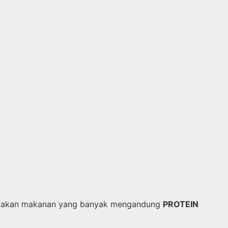
akan makanan yang banyak mengandung
PROTEIN