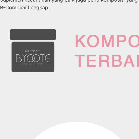
B-Complex Lengkap.