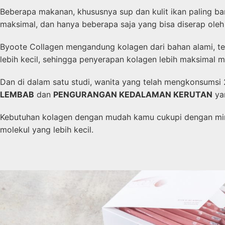
Beberapa makanan, khususnya sup dan kulit ikan paling b
maksimal, dan hanya beberapa saja yang bisa diserap oleh
Byoote Collagen mengandung kolagen dari bahan alami, te
lebih kecil, sehingga penyerapan kolagen lebih maksimal m
Dan di dalam satu studi, wanita yang telah mengkonsumsi 
LEMBAB
dan
PENGURANGAN KEDALAMAN KERUTAN
ya
Kebutuhan kolagen dengan mudah kamu cukupi dengan mi
molekul yang lebih kecil.