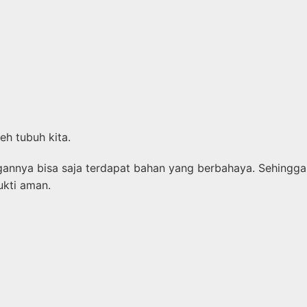
eh tubuh kita.
nnya bisa saja terdapat bahan yang berbahaya. Sehingga
ukti aman.