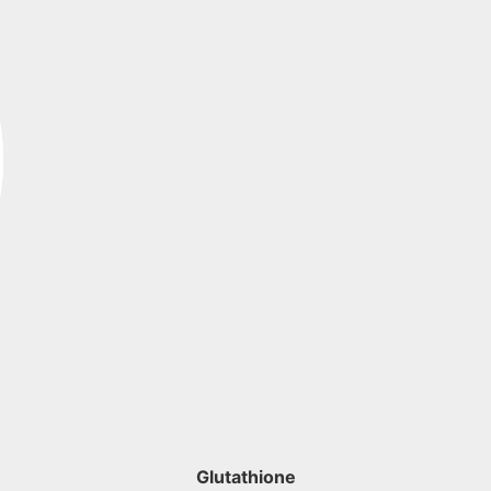
Glutathione