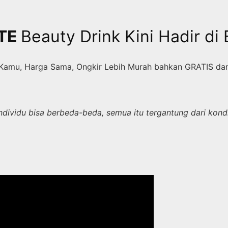
TE
Beauty Drink Kini Hadir di 
Kamu, Harga Sama, Ongkir Lebih Murah bahkan GRATIS da
 individu bisa berbeda-beda, semua itu tergantung dari kon