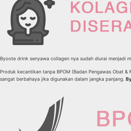
Byoote drink senyawa collagen nya sudah diurai menjadi mo
Produk kecantikan tanpa BPOM (Badan Pengawas Obat & M
sangat berbahaya jika digunakan dalam jangka panjang.
B