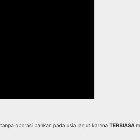
tanpa operasi bahkan pada usia lanjut karena
TERBIASA
m