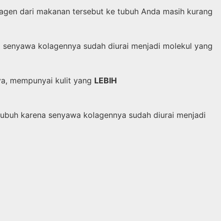
lagen dari makanan tersebut ke tubuh Anda masih kurang
a senyawa kolagennya sudah diurai menjadi molekul yang
ya, mempunyai kulit yang
LEBIH
ubuh karena senyawa kolagennya sudah diurai menjadi