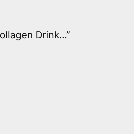
ollagen Drink…”