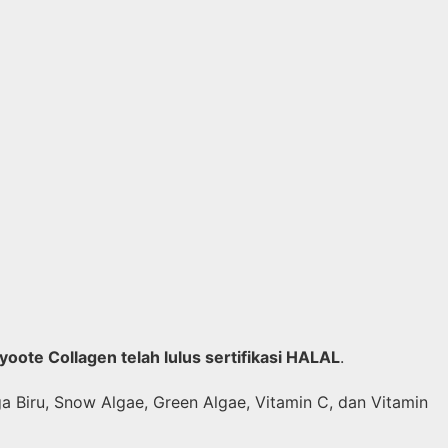
yoote Collagen telah lulus sertifikasi HALAL
.
a Biru, Snow Algae, Green Algae, Vitamin C, dan Vitamin