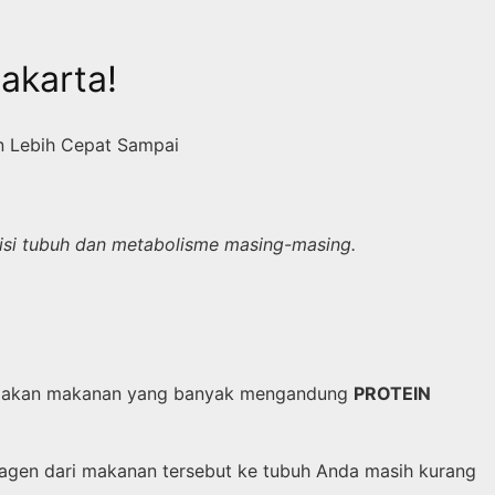
Jakarta!
n Lebih Cepat Sampai
disi tubuh dan metabolisme masing-masing.
akan makanan yang banyak mengandung
PROTEIN
lagen dari makanan tersebut ke tubuh Anda masih kurang