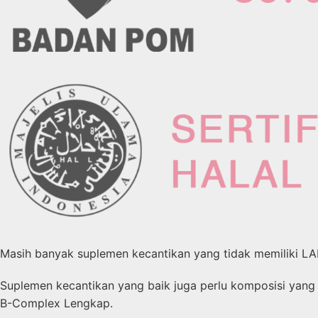
Masih banyak suplemen kecantikan yang tidak memiliki L
Suplemen kecantikan yang baik juga perlu komposisi yang 
B-Complex Lengkap.