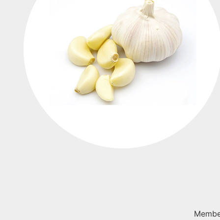
Member