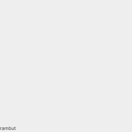
 rambut