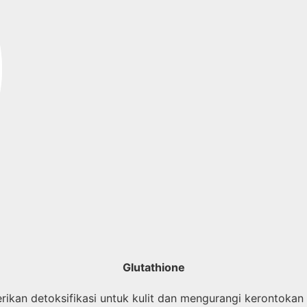
Glutathione
ikan detoksifikasi untuk kulit dan mengurangi kerontokan