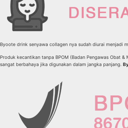
Byoote drink senyawa collagen nya sudah diurai menjadi mo
Produk kecantikan tanpa BPOM (Badan Pengawas Obat & M
sangat berbahaya jika digunakan dalam jangka panjang.
B