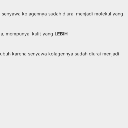
a senyawa kolagennya sudah diurai menjadi molekul yang
ya, mempunyai kulit yang
LEBIH
ubuh karena senyawa kolagennya sudah diurai menjadi