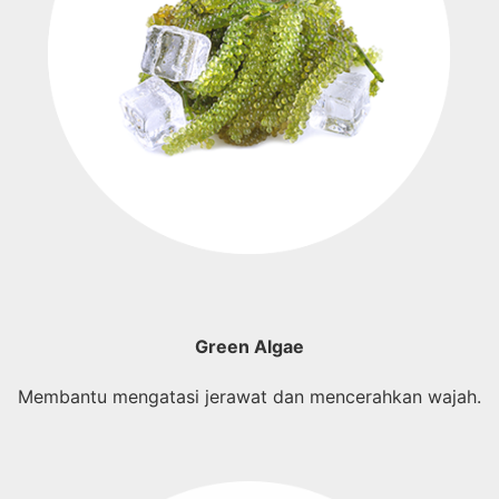
Green Algae
Membantu mengatasi jerawat dan mencerahkan wajah.