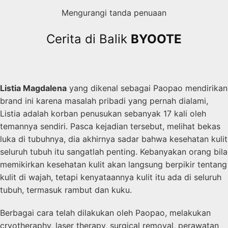
Mengurangi tanda penuaan
Cerita di Balik
BYOOTE
Listia Magdalena
yang dikenal sebagai Paopao mendirikan
brand ini karena masalah pribadi yang pernah dialami,
Listia adalah korban penusukan sebanyak 17 kali oleh
temannya sendiri. Pasca kejadian tersebut, melihat bekas
luka di tubuhnya, dia akhirnya sadar bahwa kesehatan kulit
seluruh tubuh itu sangatlah penting. Kebanyakan orang bila
memikirkan kesehatan kulit akan langsung berpikir tentang
kulit di wajah, tetapi kenyataannya kulit itu ada di seluruh
tubuh, termasuk rambut dan kuku.
Berbagai cara telah dilakukan oleh Paopao, melakukan
cryotheraphy, laser therapy, surgical removal, perawatan