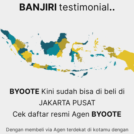
BANJIRI
testimonial
..
BYOOTE
Kini sudah bisa di beli di
JAKARTA PUSAT
Cek daftar resmi Agen
BYOOTE
Dengan membeli via Agen terdekat di kotamu dengan