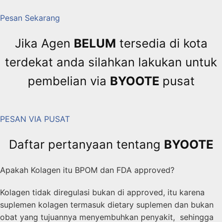
Pesan Sekarang
Jika Agen
BELUM
tersedia di kota
terdekat anda silahkan lakukan untuk
pembelian via
BYOOTE
pusat
PESAN VIA PUSAT
Daftar pertanyaan tentang
BYOOTE
Apakah Kolagen itu BPOM dan FDA approved?
Kolagen tidak diregulasi bukan di approved, itu karena
suplemen kolagen termasuk dietary suplemen dan bukan
obat yang tujuannya menyembuhkan penyakit, sehingga