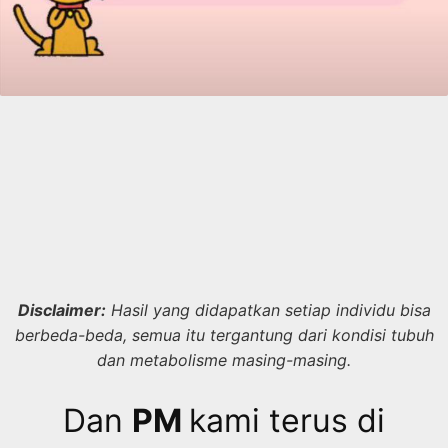
Disclaimer:
Hasil yang didapatkan setiap individu bisa
berbeda-beda, semua itu tergantung dari kondisi tubuh
dan metabolisme masing-masing.
Dan
PM
kami terus di