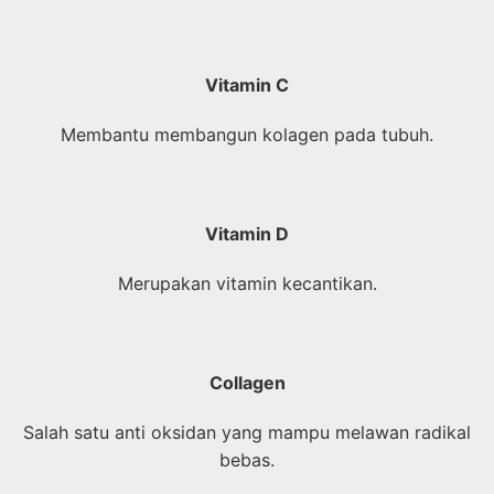
Vitamin C
Membantu membangun kolagen pada tubuh.
Vitamin D
Merupakan vitamin kecantikan.
Collagen
Salah satu anti oksidan yang mampu melawan radikal
bebas.