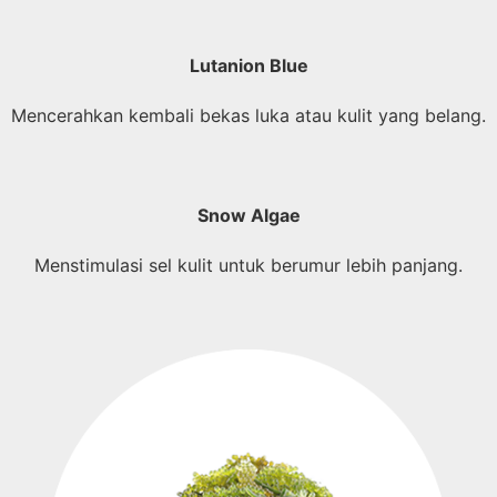
Lutanion Blue
Mencerahkan kembali bekas luka atau kulit yang belang.
Snow Algae
Menstimulasi sel kulit untuk berumur lebih panjang.