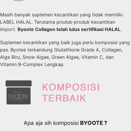
Masih banyak suplemen kecantikan yang tidak memiliki
LABEL HALAL. Terutama produk-produk kecantikan
import.
Byoote Collagen telah lulus sertifikasi HALAL
.
Suplemen kecantikan yang baik juga perlu komposisi yang
pas. Byotee terkandung Glutathione Grade A, Collagen,
Alga Biru, Snow Algae, Green Algae, Vitamin C, dan
Vitamin B-Complex Lengkap.
Apa aja sih komposisi
BYOOTE ?​