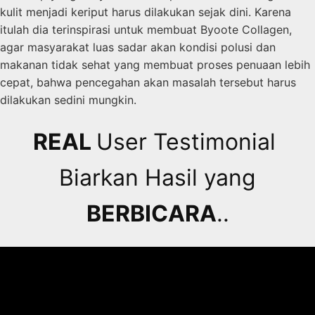
kulit menjadi keriput harus dilakukan sejak dini. Karena
itulah dia terinspirasi untuk membuat Byoote Collagen,
agar masyarakat luas sadar akan kondisi polusi dan
makanan tidak sehat yang membuat proses penuaan lebih
cepat, bahwa pencegahan akan masalah tersebut harus
dilakukan sedini mungkin.
REAL
User Testimonial
Biarkan Hasil yang
BERBICARA
..