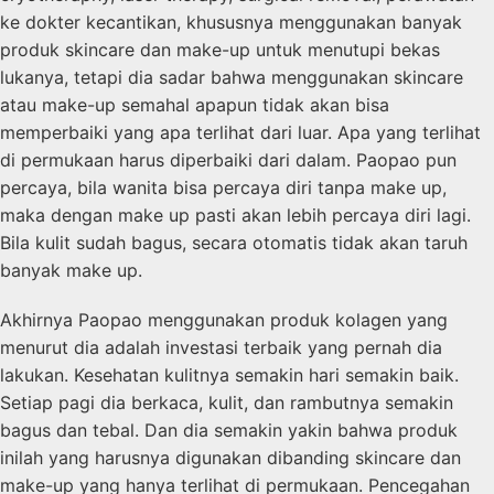
ke dokter kecantikan, khususnya menggunakan banyak
produk skincare dan make-up untuk menutupi bekas
lukanya, tetapi dia sadar bahwa menggunakan skincare
atau make-up semahal apapun tidak akan bisa
memperbaiki yang apa terlihat dari luar. Apa yang terlihat
di permukaan harus diperbaiki dari dalam. Paopao pun
percaya, bila wanita bisa percaya diri tanpa make up,
maka dengan make up pasti akan lebih percaya diri lagi.
Bila kulit sudah bagus, secara otomatis tidak akan taruh
banyak make up.
Akhirnya Paopao menggunakan produk kolagen yang
menurut dia adalah investasi terbaik yang pernah dia
lakukan. Kesehatan kulitnya semakin hari semakin baik.
Setiap pagi dia berkaca, kulit, dan rambutnya semakin
bagus dan tebal. Dan dia semakin yakin bahwa produk
inilah yang harusnya digunakan dibanding skincare dan
make-up yang hanya terlihat di permukaan. Pencegahan