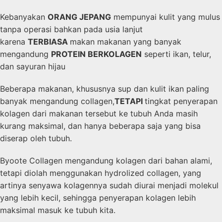
Kebanyakan
ORANG JEPANG
mempunyai kulit yang mulus
tanpa operasi bahkan pada usia lanjut
karena
TERBIASA
makan makanan yang banyak
mengandung
PROTEIN BERKOLAGEN
seperti ikan, telur,
dan sayuran hijau
Beberapa makanan, khususnya sup dan kulit ikan paling
banyak mengandung collagen,
TETAPI
tingkat penyerapan
kolagen dari makanan tersebut ke tubuh Anda masih
kurang maksimal, dan hanya beberapa saja yang bisa
diserap oleh tubuh.
Byoote Collagen mengandung kolagen dari bahan alami,
tetapi diolah menggunakan hydrolized collagen, yang
artinya senyawa kolagennya sudah diurai menjadi molekul
yang lebih kecil, sehingga penyerapan kolagen lebih
maksimal masuk ke tubuh kita.