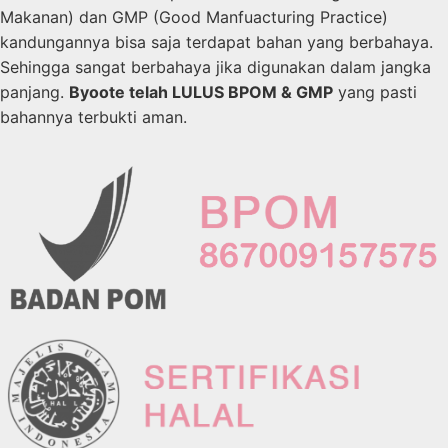
Makanan) dan GMP (Good Manfuacturing Practice)
kandungannya bisa saja terdapat bahan yang berbahaya.
Sehingga sangat berbahaya jika digunakan dalam jangka
panjang.
Byoote telah LULUS BPOM & GMP
yang pasti
bahannya terbukti aman.