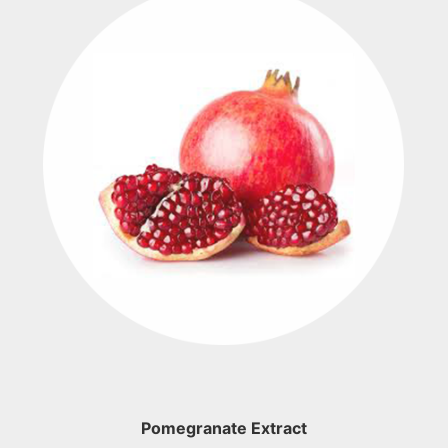
Pomegranate Extract