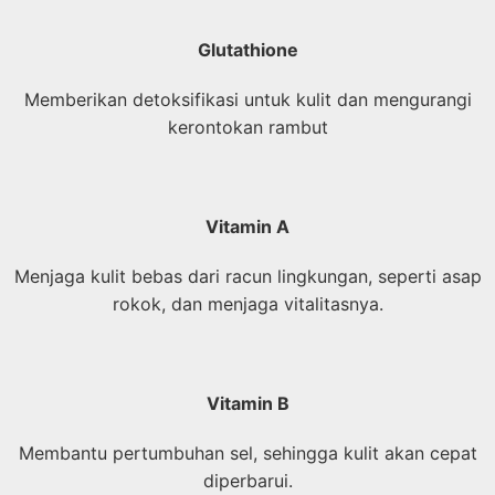
Glutathione
Memberikan detoksifikasi untuk kulit dan mengurangi
kerontokan rambut
Vitamin A
Menjaga kulit bebas dari racun lingkungan, seperti asap
rokok, dan menjaga vitalitasnya.
Vitamin B
Membantu pertumbuhan sel, sehingga kulit akan cepat
diperbarui.