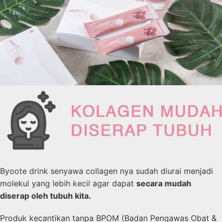
Byoote drink senyawa collagen nya sudah diurai menjadi
molekul yang lebih kecil agar dapat
secara mudah
diserap oleh tubuh kita.
Produk kecantikan tanpa BPOM (Badan Pengawas Obat &