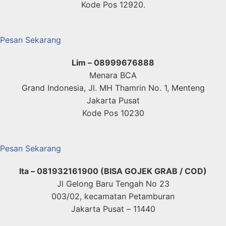
Kode Pos 12920.
Pesan Sekarang
Lim – 08999676888
Menara BCA
Grand Indonesia, Jl. MH Thamrin No. 1, Menteng
Jakarta Pusat
Kode Pos 10230
Pesan Sekarang
Ita – 081932161900
(BISA GOJEK GRAB / COD)
Jl Gelong Baru Tengah No 23
003/02, kecamatan Petamburan
Jakarta Pusat – 11440