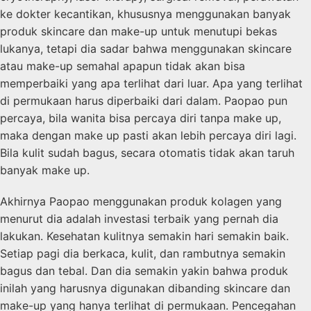
ke dokter kecantikan, khususnya menggunakan banyak
produk skincare dan make-up untuk menutupi bekas
lukanya, tetapi dia sadar bahwa menggunakan skincare
atau make-up semahal apapun tidak akan bisa
memperbaiki yang apa terlihat dari luar. Apa yang terlihat
di permukaan harus diperbaiki dari dalam. Paopao pun
percaya, bila wanita bisa percaya diri tanpa make up,
maka dengan make up pasti akan lebih percaya diri lagi.
Bila kulit sudah bagus, secara otomatis tidak akan taruh
banyak make up.
Akhirnya Paopao menggunakan produk kolagen yang
menurut dia adalah investasi terbaik yang pernah dia
lakukan. Kesehatan kulitnya semakin hari semakin baik.
Setiap pagi dia berkaca, kulit, dan rambutnya semakin
bagus dan tebal. Dan dia semakin yakin bahwa produk
inilah yang harusnya digunakan dibanding skincare dan
make-up yang hanya terlihat di permukaan. Pencegahan