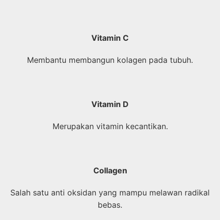
Vitamin C
Membantu membangun kolagen pada tubuh.
Vitamin D
Merupakan vitamin kecantikan.
Collagen
Salah satu anti oksidan yang mampu melawan radikal
bebas.