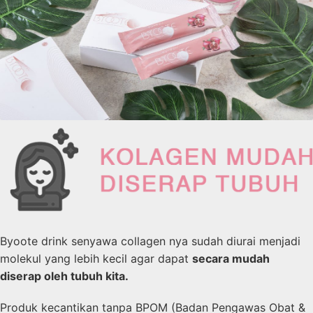
Byoote drink senyawa collagen nya sudah diurai menjadi
molekul yang lebih kecil agar dapat
secara mudah
diserap oleh tubuh kita.
Produk kecantikan tanpa BPOM (Badan Pengawas Obat &