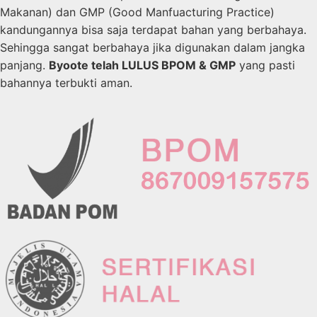
Makanan) dan GMP (Good Manfuacturing Practice)
kandungannya bisa saja terdapat bahan yang berbahaya.
Sehingga sangat berbahaya jika digunakan dalam jangka
panjang.
Byoote telah LULUS BPOM & GMP
yang pasti
bahannya terbukti aman.