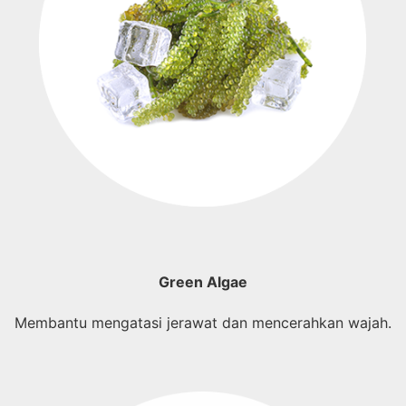
Green Algae
Membantu mengatasi jerawat dan mencerahkan wajah.