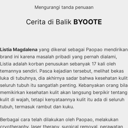
Mengurangi tanda penuaan
Cerita di Balik
BYOOTE
Listia Magdalena
yang dikenal sebagai Paopao mendirikan
brand ini karena masalah pribadi yang pernah dialami,
Listia adalah korban penusukan sebanyak 17 kali oleh
temannya sendiri. Pasca kejadian tersebut, melihat bekas
luka di tubuhnya, dia akhirnya sadar bahwa kesehatan kulit
seluruh tubuh itu sangatlah penting. Kebanyakan orang bila
memikirkan kesehatan kulit akan langsung berpikir tentang
kulit di wajah, tetapi kenyataannya kulit itu ada di seluruh
tubuh, termasuk rambut dan kuku.
Berbagai cara telah dilakukan oleh Paopao, melakukan
cryotheraphy, laser therapy, surgical removal, perawatan