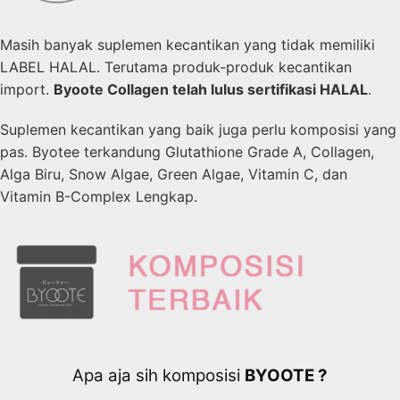
Masih banyak suplemen kecantikan yang tidak memiliki
LABEL HALAL. Terutama produk-produk kecantikan
import.
Byoote Collagen telah lulus sertifikasi HALAL
.
Suplemen kecantikan yang baik juga perlu komposisi yang
pas. Byotee terkandung Glutathione Grade A, Collagen,
Alga Biru, Snow Algae, Green Algae, Vitamin C, dan
Vitamin B-Complex Lengkap.
Apa aja sih komposisi
BYOOTE ?​