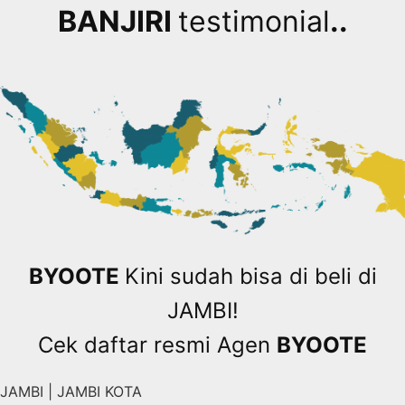
BANJIRI
testimonial
..
BYOOTE
Kini sudah bisa di beli di
JAMBI!
Cek daftar resmi Agen
BYOOTE
JAMBI | JAMBI KOTA