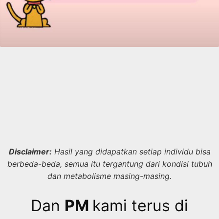
Disclaimer:
Hasil yang didapatkan setiap individu bisa
berbeda-beda, semua itu tergantung dari kondisi tubuh
dan metabolisme masing-masing.
Dan
PM
kami terus di