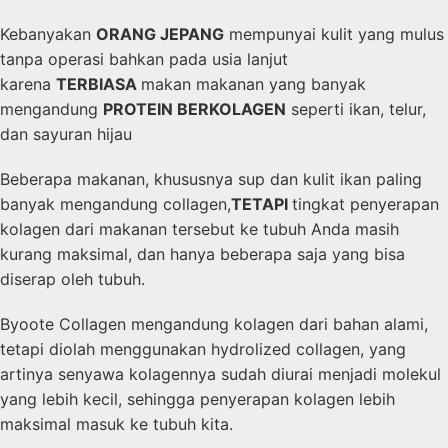
Kebanyakan
ORANG JEPANG
mempunyai kulit yang mulus
tanpa operasi bahkan pada usia lanjut
karena
TERBIASA
makan makanan yang banyak
mengandung
PROTEIN BERKOLAGEN
seperti ikan, telur,
dan sayuran hijau
Beberapa makanan, khususnya sup dan kulit ikan paling
banyak mengandung collagen,
TETAPI
tingkat penyerapan
kolagen dari makanan tersebut ke tubuh Anda masih
kurang maksimal, dan hanya beberapa saja yang bisa
diserap oleh tubuh.
Byoote Collagen mengandung kolagen dari bahan alami,
tetapi diolah menggunakan hydrolized collagen, yang
artinya senyawa kolagennya sudah diurai menjadi molekul
yang lebih kecil, sehingga penyerapan kolagen lebih
maksimal masuk ke tubuh kita.