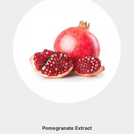
Pomegranate Extract