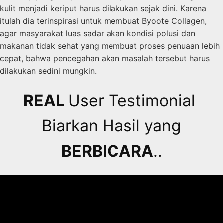
kulit menjadi keriput harus dilakukan sejak dini. Karena
itulah dia terinspirasi untuk membuat Byoote Collagen,
agar masyarakat luas sadar akan kondisi polusi dan
makanan tidak sehat yang membuat proses penuaan lebih
cepat, bahwa pencegahan akan masalah tersebut harus
dilakukan sedini mungkin.
REAL
User Testimonial
Biarkan Hasil yang
BERBICARA
..