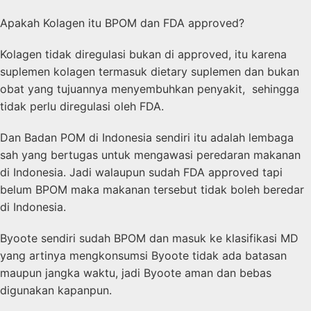
Apakah Kolagen itu BPOM dan FDA approved?
Kolagen tidak diregulasi bukan di approved, itu karena
suplemen kolagen termasuk dietary suplemen dan bukan
obat yang tujuannya menyembuhkan penyakit, sehingga
tidak perlu diregulasi oleh FDA.
Dan Badan POM di Indonesia sendiri itu adalah lembaga
sah yang bertugas untuk mengawasi peredaran makanan
di Indonesia. Jadi walaupun sudah FDA approved tapi
belum BPOM maka makanan tersebut tidak boleh beredar
di Indonesia.
Byoote sendiri sudah BPOM dan masuk ke klasifikasi MD
yang artinya mengkonsumsi Byoote tidak ada batasan
maupun jangka waktu, jadi Byoote aman dan bebas
digunakan kapanpun.