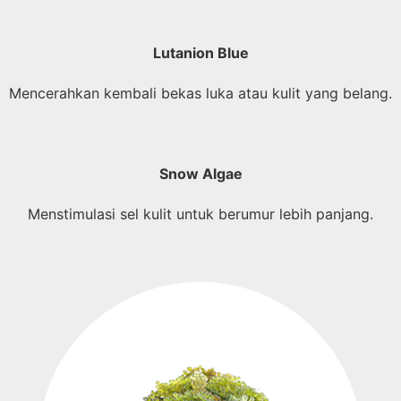
Lutanion Blue
Mencerahkan kembali bekas luka atau kulit yang belang.
Snow Algae
Menstimulasi sel kulit untuk berumur lebih panjang.