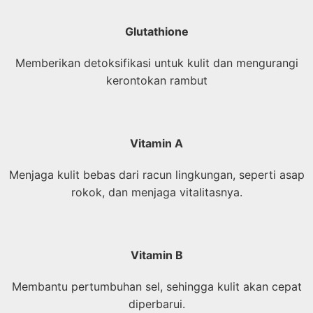
Glutathione
Memberikan detoksifikasi untuk kulit dan mengurangi
kerontokan rambut
Vitamin A
Menjaga kulit bebas dari racun lingkungan, seperti asap
rokok, dan menjaga vitalitasnya.
Vitamin B
Membantu pertumbuhan sel, sehingga kulit akan cepat
diperbarui.