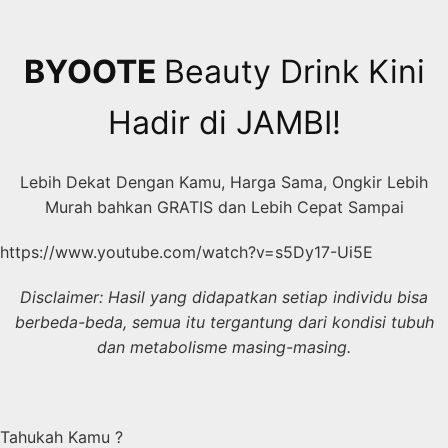
Skip
to
content
BYOOTE
Beauty Drink Kini
Hadir di JAMBI!
Lebih Dekat Dengan Kamu, Harga Sama, Ongkir Lebih
Murah bahkan GRATIS dan Lebih Cepat Sampai
https://www.youtube.com/watch?v=s5Dy17-Ui5E
Disclaimer: Hasil yang didapatkan setiap individu bisa
berbeda-beda, semua itu tergantung dari kondisi tubuh
dan metabolisme masing-masing.
Tahukah Kamu ?