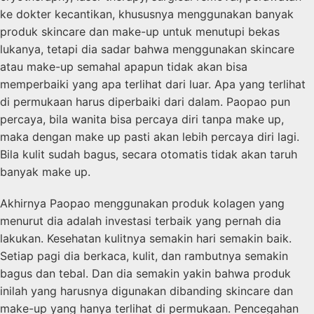
ke dokter kecantikan, khususnya menggunakan banyak
produk skincare dan make-up untuk menutupi bekas
lukanya, tetapi dia sadar bahwa menggunakan skincare
atau make-up semahal apapun tidak akan bisa
memperbaiki yang apa terlihat dari luar. Apa yang terlihat
di permukaan harus diperbaiki dari dalam. Paopao pun
percaya, bila wanita bisa percaya diri tanpa make up,
maka dengan make up pasti akan lebih percaya diri lagi.
Bila kulit sudah bagus, secara otomatis tidak akan taruh
banyak make up.
Akhirnya Paopao menggunakan produk kolagen yang
menurut dia adalah investasi terbaik yang pernah dia
lakukan. Kesehatan kulitnya semakin hari semakin baik.
Setiap pagi dia berkaca, kulit, dan rambutnya semakin
bagus dan tebal. Dan dia semakin yakin bahwa produk
inilah yang harusnya digunakan dibanding skincare dan
make-up yang hanya terlihat di permukaan. Pencegahan