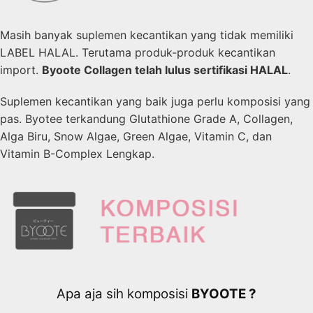
Masih banyak suplemen kecantikan yang tidak memiliki
LABEL HALAL. Terutama produk-produk kecantikan
import.
Byoote Collagen telah lulus sertifikasi HALAL
.
Suplemen kecantikan yang baik juga perlu komposisi yang
pas. Byotee terkandung Glutathione Grade A, Collagen,
Alga Biru, Snow Algae, Green Algae, Vitamin C, dan
Vitamin B-Complex Lengkap.
Apa aja sih komposisi
BYOOTE ?​