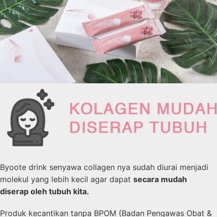
Byoote drink senyawa collagen nya sudah diurai menjadi
molekul yang lebih kecil agar dapat
secara mudah
diserap oleh tubuh kita.
Produk kecantikan tanpa BPOM (Badan Pengawas Obat &