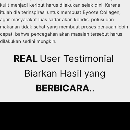
kulit menjadi keriput harus dilakukan sejak dini. Karena
itulah dia terinspirasi untuk membuat Byoote Collagen,
agar masyarakat luas sadar akan kondisi polusi dan
makanan tidak sehat yang membuat proses penuaan lebih
cepat, bahwa pencegahan akan masalah tersebut harus
dilakukan sedini mungkin.
REAL
User Testimonial
Biarkan Hasil yang
BERBICARA
..