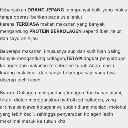
Kebanyakan
ORANG JEPANG
mempunyai kulit yang mulus
tanpa operasi bahkan pada usia lanjut
karena
TERBIASA
makan makanan yang banyak
mengandung
PROTEIN BERKOLAGEN
seperti ikan, telur,
dan sayuran hijau
Beberapa makanan, khususnya sup dan kulit ikan paling
banyak mengandung collagen,
TETAPI
tingkat penyerapan
kolagen dari makanan tersebut ke tubuh Anda masih
kurang maksimal, dan hanya beberapa saja yang bisa
diserap oleh tubuh.
Byoote Collagen mengandung kolagen dari bahan alami,
tetapi diolah menggunakan hydrolized collagen, yang
artinya senyawa kolagennya sudah diurai menjadi molekul
yang lebih kecil, sehingga penyerapan kolagen lebih
maksimal masuk ke tubuh kita.