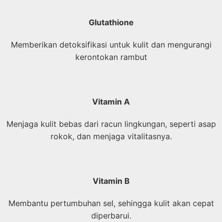
Glutathione
Memberikan detoksifikasi untuk kulit dan mengurangi
kerontokan rambut
Vitamin A
Menjaga kulit bebas dari racun lingkungan, seperti asap
rokok, dan menjaga vitalitasnya.
Vitamin B
Membantu pertumbuhan sel, sehingga kulit akan cepat
diperbarui.