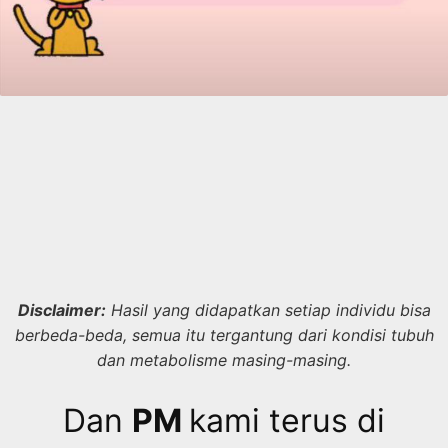
Disclaimer:
Hasil yang didapatkan setiap individu bisa
berbeda-beda, semua itu tergantung dari kondisi tubuh
dan metabolisme masing-masing.
Dan
PM
kami terus di