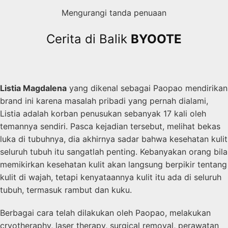
Mengurangi tanda penuaan
Cerita di Balik
BYOOTE
Listia Magdalena
yang dikenal sebagai Paopao mendirikan
brand ini karena masalah pribadi yang pernah dialami,
Listia adalah korban penusukan sebanyak 17 kali oleh
temannya sendiri. Pasca kejadian tersebut, melihat bekas
luka di tubuhnya, dia akhirnya sadar bahwa kesehatan kulit
seluruh tubuh itu sangatlah penting. Kebanyakan orang bila
memikirkan kesehatan kulit akan langsung berpikir tentang
kulit di wajah, tetapi kenyataannya kulit itu ada di seluruh
tubuh, termasuk rambut dan kuku.
Berbagai cara telah dilakukan oleh Paopao, melakukan
cryotheraphy, laser therapy, surgical removal, perawatan