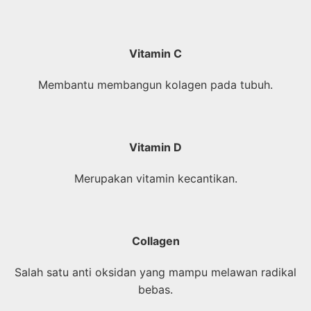
Vitamin C
Membantu membangun kolagen pada tubuh.
Vitamin D
Merupakan vitamin kecantikan.
Collagen
Salah satu anti oksidan yang mampu melawan radikal
bebas.