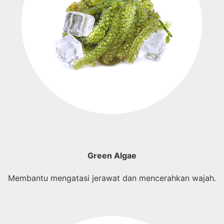
Green Algae
Membantu mengatasi jerawat dan mencerahkan wajah.