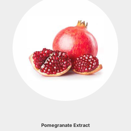
Pomegranate Extract