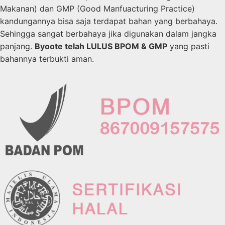
Makanan) dan GMP (Good Manfuacturing Practice)
kandungannya bisa saja terdapat bahan yang berbahaya.
Sehingga sangat berbahaya jika digunakan dalam jangka
panjang.
Byoote telah LULUS BPOM & GMP
yang pasti
bahannya terbukti aman.