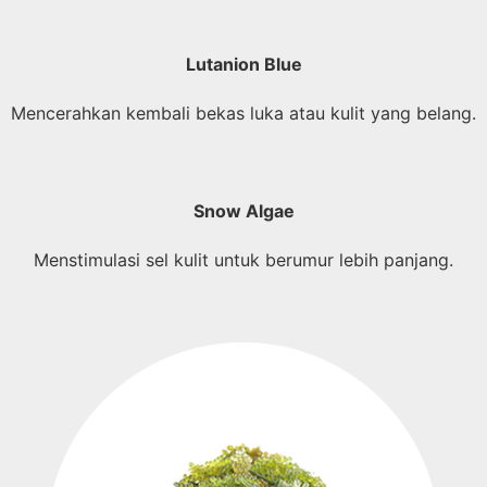
Lutanion Blue
Mencerahkan kembali bekas luka atau kulit yang belang.
Snow Algae
Menstimulasi sel kulit untuk berumur lebih panjang.