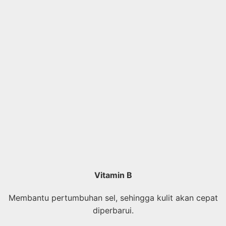
Vitamin B
Membantu pertumbuhan sel, sehingga kulit akan cepat
diperbarui.