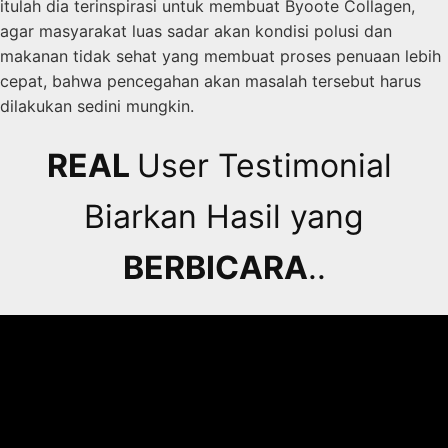
itulah dia terinspirasi untuk membuat Byoote Collagen,
agar masyarakat luas sadar akan kondisi polusi dan
makanan tidak sehat yang membuat proses penuaan lebih
cepat, bahwa pencegahan akan masalah tersebut harus
dilakukan sedini mungkin.
REAL
User Testimonial
Biarkan Hasil yang
BERBICARA
..