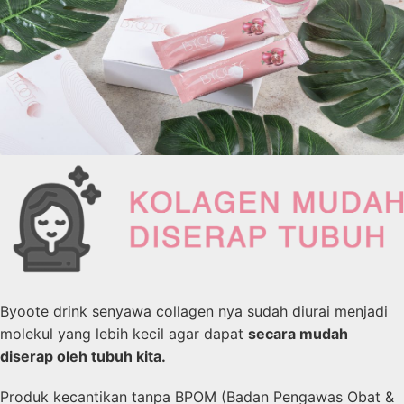
Byoote drink senyawa collagen nya sudah diurai menjadi
molekul yang lebih kecil agar dapat
secara mudah
diserap oleh tubuh kita.
Produk kecantikan tanpa BPOM (Badan Pengawas Obat &