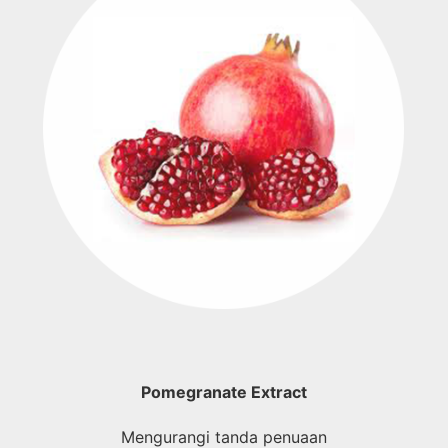
Pomegranate Extract
Mengurangi tanda penuaan