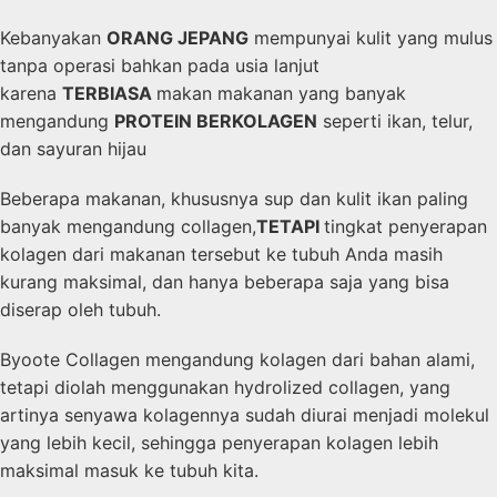
Kebanyakan
ORANG JEPANG
mempunyai kulit yang mulus
tanpa operasi bahkan pada usia lanjut
karena
TERBIASA
makan makanan yang banyak
mengandung
PROTEIN BERKOLAGEN
seperti ikan, telur,
dan sayuran hijau
Beberapa makanan, khususnya sup dan kulit ikan paling
banyak mengandung collagen,
TETAPI
tingkat penyerapan
kolagen dari makanan tersebut ke tubuh Anda masih
kurang maksimal, dan hanya beberapa saja yang bisa
diserap oleh tubuh.
Byoote Collagen mengandung kolagen dari bahan alami,
tetapi diolah menggunakan hydrolized collagen, yang
artinya senyawa kolagennya sudah diurai menjadi molekul
yang lebih kecil, sehingga penyerapan kolagen lebih
maksimal masuk ke tubuh kita.