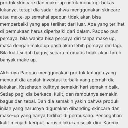
produk skincare dan make-up untuk menutupi bekas
lukanya, tetapi dia sadar bahwa menggunakan skincare
atau make-up semahal apapun tidak akan bisa
memperbaiki yang apa terlihat dari luar. Apa yang terlihat
di permukaan harus diperbaiki dari dalam. Paopao pun
percaya, bila wanita bisa percaya diri tanpa make up,
maka dengan make up pasti akan lebih percaya diri lagi.
Bila kulit sudah bagus, secara otomatis tidak akan taruh
banyak make up.
Akhirnya Paopao menggunakan produk kolagen yang
menurut dia adalah investasi terbaik yang pernah dia
lakukan. Kesehatan kulitnya semakin hari semakin baik.
Setiap pagi dia berkaca, kulit, dan rambutnya semakin
bagus dan tebal. Dan dia semakin yakin bahwa produk
inilah yang harusnya digunakan dibanding skincare dan
make-up yang hanya terlihat di permukaan. Pencegahan
kulit menjadi keriput harus dilakukan sejak dini. Karena