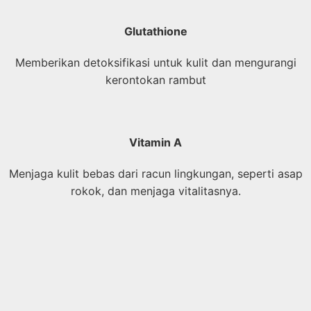
Glutathione
Memberikan detoksifikasi untuk kulit dan mengurangi
kerontokan rambut
Vitamin A
Menjaga kulit bebas dari racun lingkungan, seperti asap
rokok, dan menjaga vitalitasnya.