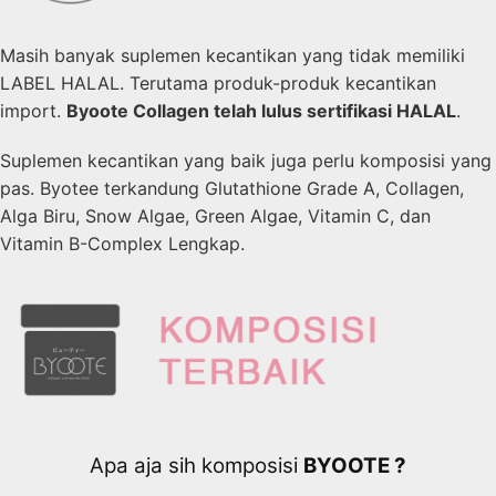
Masih banyak suplemen kecantikan yang tidak memiliki
LABEL HALAL. Terutama produk-produk kecantikan
import.
Byoote Collagen telah lulus sertifikasi HALAL
.
Suplemen kecantikan yang baik juga perlu komposisi yang
pas. Byotee terkandung Glutathione Grade A, Collagen,
Alga Biru, Snow Algae, Green Algae, Vitamin C, dan
Vitamin B-Complex Lengkap.
Apa aja sih komposisi
BYOOTE ?​