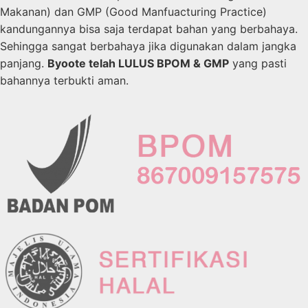
Makanan) dan GMP (Good Manfuacturing Practice)
kandungannya bisa saja terdapat bahan yang berbahaya.
Sehingga sangat berbahaya jika digunakan dalam jangka
panjang.
Byoote telah LULUS BPOM & GMP
yang pasti
bahannya terbukti aman.