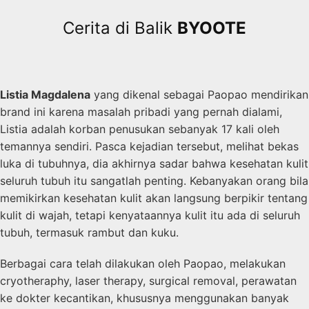
Cerita di Balik
BYOOTE
Listia Magdalena
yang dikenal sebagai Paopao mendirikan
brand ini karena masalah pribadi yang pernah dialami,
Listia adalah korban penusukan sebanyak 17 kali oleh
temannya sendiri. Pasca kejadian tersebut, melihat bekas
luka di tubuhnya, dia akhirnya sadar bahwa kesehatan kulit
seluruh tubuh itu sangatlah penting. Kebanyakan orang bila
memikirkan kesehatan kulit akan langsung berpikir tentang
kulit di wajah, tetapi kenyataannya kulit itu ada di seluruh
tubuh, termasuk rambut dan kuku.
Berbagai cara telah dilakukan oleh Paopao, melakukan
cryotheraphy, laser therapy, surgical removal, perawatan
ke dokter kecantikan, khususnya menggunakan banyak