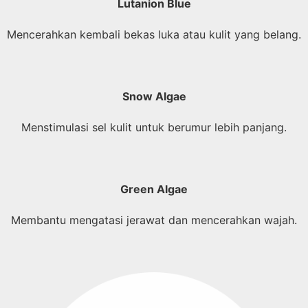
Lutanion Blue
Mencerahkan kembali bekas luka atau kulit yang belang.
Snow Algae
Menstimulasi sel kulit untuk berumur lebih panjang.
Green Algae
Membantu mengatasi jerawat dan mencerahkan wajah.