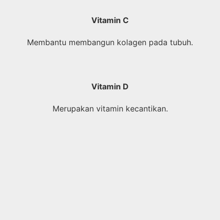
Vitamin C
Membantu membangun kolagen pada tubuh.
Vitamin D
Merupakan vitamin kecantikan.