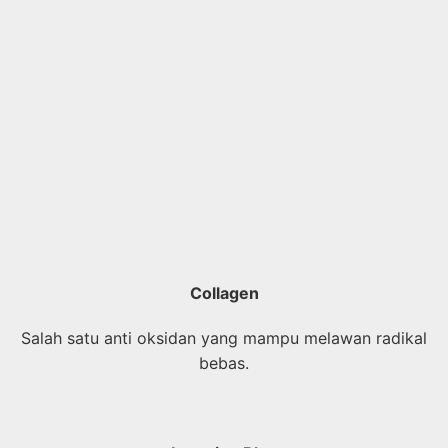
Collagen
Salah satu anti oksidan yang mampu melawan radikal
bebas.