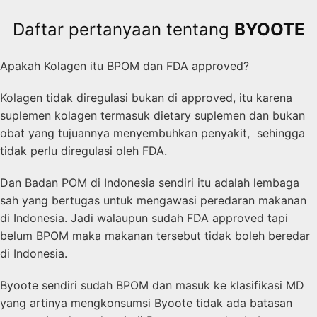
Daftar pertanyaan tentang
BYOOTE
Apakah Kolagen itu BPOM dan FDA approved?
Kolagen tidak diregulasi bukan di approved, itu karena
suplemen kolagen termasuk dietary suplemen dan bukan
obat yang tujuannya menyembuhkan penyakit, sehingga
tidak perlu diregulasi oleh FDA.
Dan Badan POM di Indonesia sendiri itu adalah lembaga
sah yang bertugas untuk mengawasi peredaran makanan
di Indonesia. Jadi walaupun sudah FDA approved tapi
belum BPOM maka makanan tersebut tidak boleh beredar
di Indonesia.
Byoote sendiri sudah BPOM dan masuk ke klasifikasi MD
yang artinya mengkonsumsi Byoote tidak ada batasan