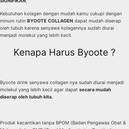
SIGNIFIKAN
,
Kebutuhan kolagen dengan mudah kamu cukupi dengan
minum rutin
BYOOTE COLLAGEN
dapat mudah diserap
oleh tubuh karena senyawa kolagennya sudah diurai
menjadi molekul yang lebih kecil.
Kenapa Harus Byoote ?
Byoote drink senyawa collagen nya sudah diurai menjadi
molekul yang lebih kecil agar dapat
secara mudah
diserap oleh tubuh kita.
Produk kecantikan tanpa BPOM (Badan Pengawas Obat &