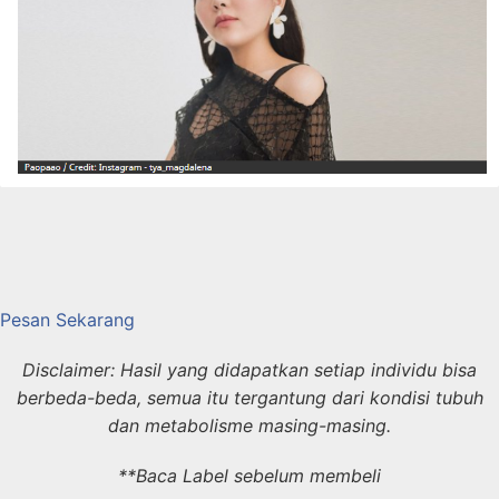
Pesan Sekarang
Disclaimer: Hasil yang didapatkan setiap individu bisa
berbeda-beda, semua itu tergantung dari kondisi tubuh
dan metabolisme masing-masing.
**Baca Label sebelum membeli