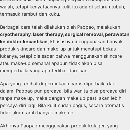
wajah, tetapi kenyataannya kulit itu ada di seluruh tubuh,
termasuk rambut dan kuku.
Berbagai cara telah dilakukan oleh Paopao, melakukan
cryotheraphy, laser therapy, surgical removal, perawatan
ke dokter kecantikan
, khususnya menggunakan banyak
produk skincare dan make-up untuk menutupi bekas
lukanya, tetapi dia sadar bahwa menggunakan skincare
atau make-up semahal apapun tidak akan bisa
memperbaiki yang apa terlihat dari luar.
Apa yang terlihat di permukaan harus diperbaiki dari
dalam. Paopao pun percaya, bila wanita bisa percaya diri
tanpa make up, maka dengan make up pasti akan lebih
percaya diri lagi. Bila kulit sudah bagus, secara otomatis
tidak akan taruh banyak make up.
Akhirnya Paopao menggunakan produk kolagen yang