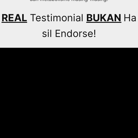
REAL
Testimonial
BUKAN
Ha
sil Endorse!