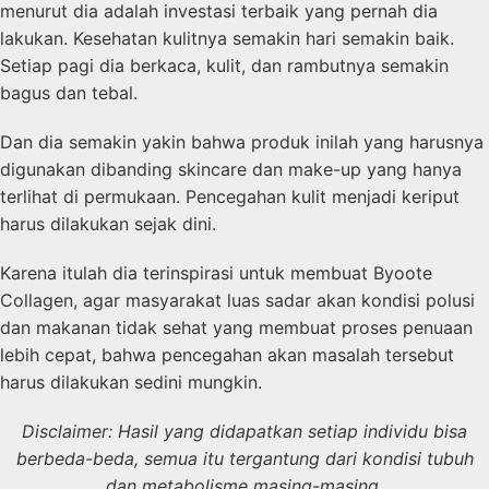
menurut dia adalah investasi terbaik yang pernah dia
lakukan. Kesehatan kulitnya semakin hari semakin baik.
Setiap pagi dia berkaca, kulit, dan rambutnya semakin
bagus dan tebal.
Dan dia semakin yakin bahwa produk inilah yang harusnya
digunakan dibanding skincare dan make-up yang hanya
terlihat di permukaan. Pencegahan kulit menjadi keriput
harus dilakukan sejak dini.
Karena itulah dia terinspirasi untuk membuat Byoote
Collagen, agar masyarakat luas sadar akan kondisi polusi
dan makanan tidak sehat yang membuat proses penuaan
lebih cepat, bahwa pencegahan akan masalah tersebut
harus dilakukan sedini mungkin.
Disclaimer: Hasil yang didapatkan setiap individu bisa
berbeda-beda, semua itu tergantung dari kondisi tubuh
dan metabolisme masing-masing.