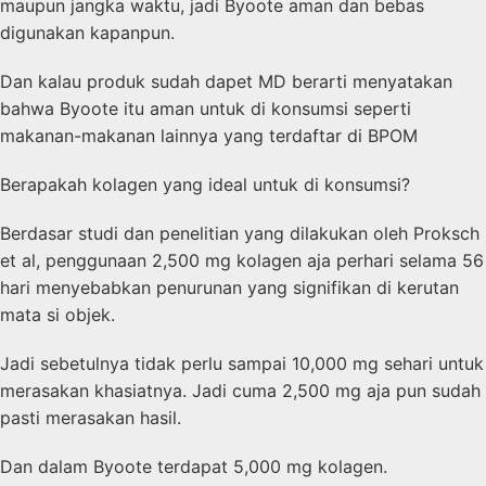
maupun jangka waktu, jadi Byoote aman dan bebas
digunakan kapanpun.
Dan kalau produk sudah dapet MD berarti menyatakan
bahwa Byoote itu aman untuk di konsumsi seperti
makanan-makanan lainnya yang terdaftar di BPOM
Berapakah kolagen yang ideal untuk di konsumsi?
Berdasar studi dan penelitian yang dilakukan oleh Proksch
et al, penggunaan 2,500 mg kolagen aja perhari selama 56
hari menyebabkan penurunan yang signifikan di kerutan
mata si objek.
Jadi sebetulnya tidak perlu sampai 10,000 mg sehari untuk
merasakan khasiatnya. Jadi cuma 2,500 mg aja pun sudah
pasti merasakan hasil.
Dan dalam Byoote terdapat 5,000 mg kolagen.