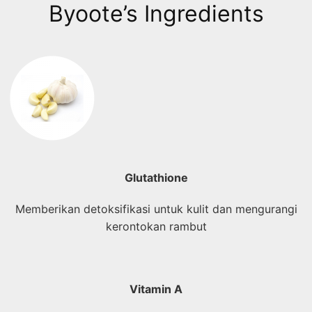
Byoote’s Ingredients
Glutathione
Memberikan detoksifikasi untuk kulit dan mengurangi
kerontokan rambut
Vitamin A