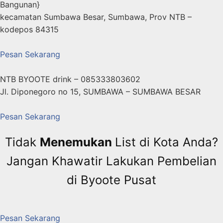
Bangunan}
kecamatan Sumbawa Besar, Sumbawa, Prov NTB –
kodepos 84315
Pesan Sekarang
NTB BYOOTE drink – 085333803602
Jl. Diponegoro no 15, SUMBAWA – SUMBAWA BESAR
Pesan Sekarang
Tidak
Menemukan
List di Kota Anda?
Jangan Khawatir Lakukan Pembelian
di Byoote Pusat
Pesan Sekarang