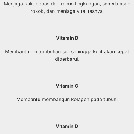
Menjaga kulit bebas dari racun lingkungan, seperti asap
rokok, dan menjaga vitalitasnya.
Vitamin B
Membantu pertumbuhan sel, sehingga kulit akan cepat
diperbarui.
Vitamin C
Membantu membangun kolagen pada tubuh.
Vitamin D