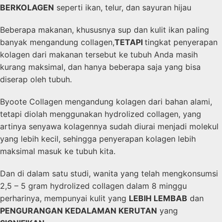
BERKOLAGEN
seperti ikan, telur, dan sayuran hijau
Beberapa makanan, khususnya sup dan kulit ikan paling
banyak mengandung collagen,
TETAPI
tingkat penyerapan
kolagen dari makanan tersebut ke tubuh Anda masih
kurang maksimal, dan hanya beberapa saja yang bisa
diserap oleh tubuh.
Byoote Collagen mengandung kolagen dari bahan alami,
tetapi diolah menggunakan hydrolized collagen, yang
artinya senyawa kolagennya sudah diurai menjadi molekul
yang lebih kecil, sehingga penyerapan kolagen lebih
maksimal masuk ke tubuh kita.
Dan di dalam satu studi, wanita yang telah mengkonsumsi
2,5 – 5 gram hydrolized collagen dalam 8 minggu
perharinya, mempunyai kulit yang
LEBIH LEMBAB
dan
PENGURANGAN KEDALAMAN KERUTAN
yang