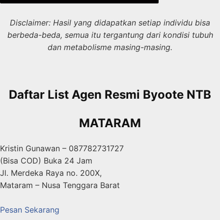
Disclaimer: Hasil yang didapatkan setiap individu bisa
berbeda-beda, semua itu tergantung dari kondisi tubuh
dan metabolisme masing-masing.
Daftar List Agen Resmi Byoote NTB
MATARAM
Kristin Gunawan – 087782731727
(Bisa COD) Buka 24 Jam
Jl. Merdeka Raya no. 200X,
Mataram – Nusa Tenggara Barat
Pesan Sekarang