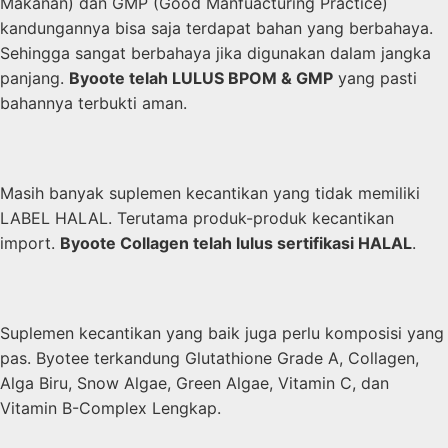
Makanan) dan GMP (Good Manfuacturing Practice)
kandungannya bisa saja terdapat bahan yang berbahaya.
Sehingga sangat berbahaya jika digunakan dalam jangka
panjang.
Byoote telah LULUS BPOM & GMP
yang pasti
bahannya terbukti aman.
Masih banyak suplemen kecantikan yang tidak memiliki
LABEL HALAL. Terutama produk-produk kecantikan
import.
Byoote Collagen telah lulus sertifikasi HALAL
.
Suplemen kecantikan yang baik juga perlu komposisi yang
pas. Byotee terkandung Glutathione Grade A, Collagen,
Alga Biru, Snow Algae, Green Algae, Vitamin C, dan
Vitamin B-Complex Lengkap.