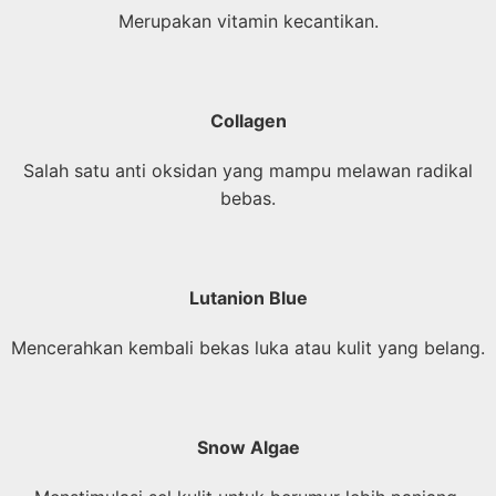
Merupakan vitamin kecantikan.
Collagen
Salah satu anti oksidan yang mampu melawan radikal
bebas.
Lutanion Blue
Mencerahkan kembali bekas luka atau kulit yang belang.
Snow Algae