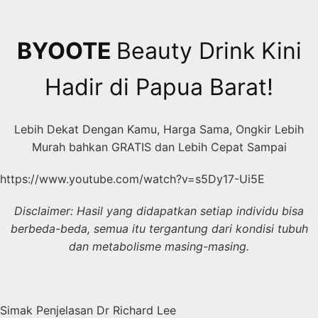
Skip
to
content
BYOOTE
Beauty Drink Kini
Hadir di Papua Barat!
Lebih Dekat Dengan Kamu, Harga Sama, Ongkir Lebih
Murah bahkan GRATIS dan Lebih Cepat Sampai
https://www.youtube.com/watch?v=s5Dy17-Ui5E
Disclaimer: Hasil yang didapatkan setiap individu bisa
berbeda-beda, semua itu tergantung dari kondisi tubuh
dan metabolisme masing-masing.
Simak Penjelasan Dr Richard Lee