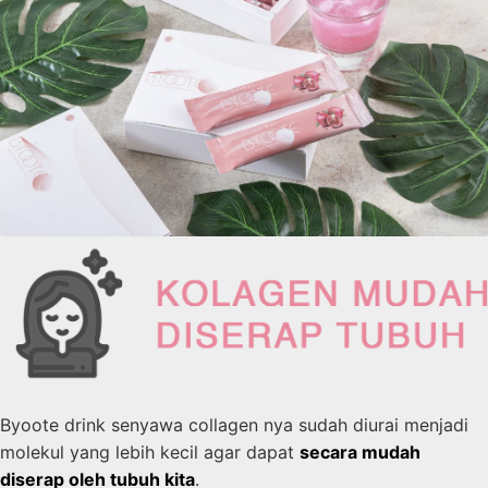
Byoote drink senyawa collagen nya sudah diurai menjadi
molekul yang lebih kecil agar dapat
secara mudah
diserap oleh tubuh kita
.