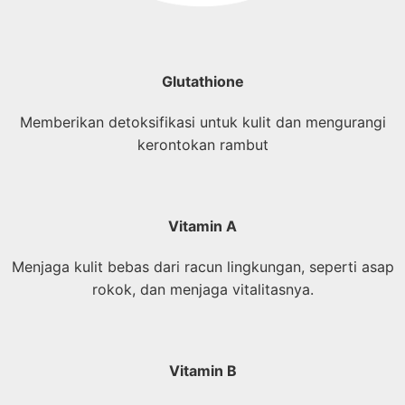
Glutathione
Memberikan detoksifikasi untuk kulit dan mengurangi
kerontokan rambut
Vitamin A
Menjaga kulit bebas dari racun lingkungan, seperti asap
rokok, dan menjaga vitalitasnya.
Vitamin B