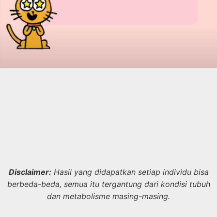
Disclaimer:
Hasil yang didapatkan setiap individu bisa
berbeda-beda, semua itu tergantung dari kondisi tubuh
dan metabolisme masing-masing.