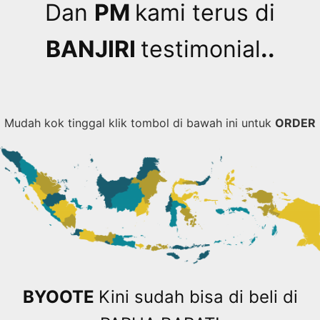
Dan
PM
kami terus di
BANJIRI
testimonial
..
Mudah kok tinggal klik tombol di bawah ini untuk
ORDER
BYOOTE
Kini sudah bisa di beli di