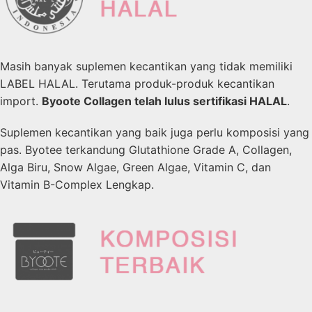
Masih banyak suplemen kecantikan yang tidak memiliki
LABEL HALAL. Terutama produk-produk kecantikan
import.
Byoote Collagen telah lulus sertifikasi HALAL
.
Suplemen kecantikan yang baik juga perlu komposisi yang
pas. Byotee terkandung Glutathione Grade A, Collagen,
Alga Biru, Snow Algae, Green Algae, Vitamin C, dan
Vitamin B-Complex Lengkap.