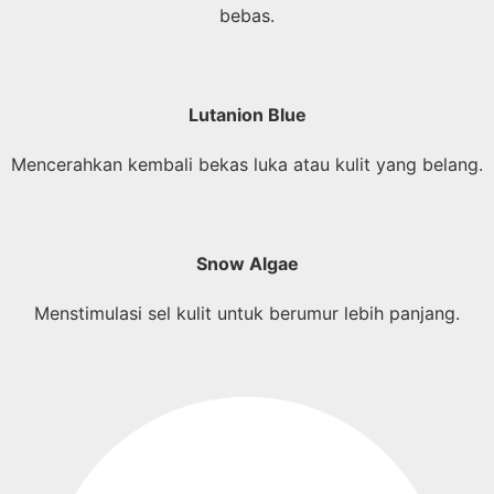
bebas.
Lutanion Blue
Mencerahkan kembali bekas luka atau kulit yang belang.
Snow Algae
Menstimulasi sel kulit untuk berumur lebih panjang.