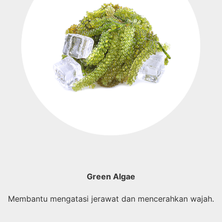
Green Algae
Membantu mengatasi jerawat dan mencerahkan wajah.