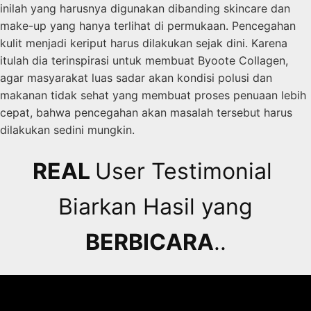
inilah yang harusnya digunakan dibanding skincare dan
make-up yang hanya terlihat di permukaan. Pencegahan
kulit menjadi keriput harus dilakukan sejak dini. Karena
itulah dia terinspirasi untuk membuat Byoote Collagen,
agar masyarakat luas sadar akan kondisi polusi dan
makanan tidak sehat yang membuat proses penuaan lebih
cepat, bahwa pencegahan akan masalah tersebut harus
dilakukan sedini mungkin.
REAL
User Testimonial
Biarkan Hasil yang
BERBICARA
..