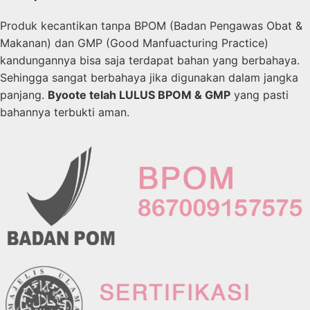
Produk kecantikan tanpa BPOM (Badan Pengawas Obat &
Makanan) dan GMP (Good Manfuacturing Practice)
kandungannya bisa saja terdapat bahan yang berbahaya.
Sehingga sangat berbahaya jika digunakan dalam jangka
panjang.
Byoote telah LULUS BPOM & GMP
yang pasti
bahannya terbukti aman.