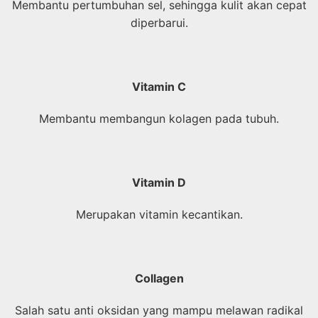
Membantu pertumbuhan sel, sehingga kulit akan cepat
diperbarui.
Vitamin C
Membantu membangun kolagen pada tubuh.
Vitamin D
Merupakan vitamin kecantikan.
Collagen
Salah satu anti oksidan yang mampu melawan radikal