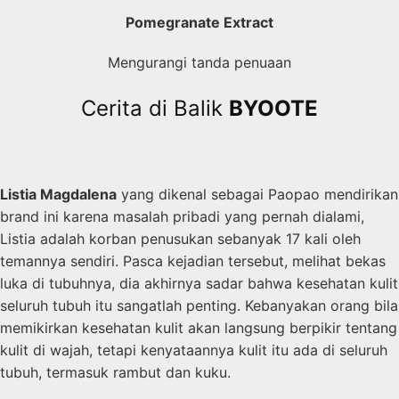
Pomegranate Extract
Mengurangi tanda penuaan
Cerita di Balik
BYOOTE
Listia Magdalena
yang dikenal sebagai Paopao mendirikan
brand ini karena masalah pribadi yang pernah dialami,
Listia adalah korban penusukan sebanyak 17 kali oleh
temannya sendiri. Pasca kejadian tersebut, melihat bekas
luka di tubuhnya, dia akhirnya sadar bahwa kesehatan kulit
seluruh tubuh itu sangatlah penting. Kebanyakan orang bila
memikirkan kesehatan kulit akan langsung berpikir tentang
kulit di wajah, tetapi kenyataannya kulit itu ada di seluruh
tubuh, termasuk rambut dan kuku.