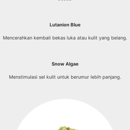
Lutanion Blue
Mencerahkan kembali bekas luka atau kulit yang belang.
Snow Algae
Menstimulasi sel kulit untuk berumur lebih panjang.