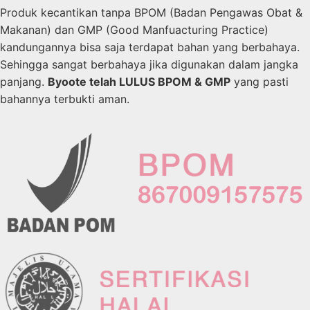
Produk kecantikan tanpa BPOM (Badan Pengawas Obat &
Makanan) dan GMP (Good Manfuacturing Practice)
kandungannya bisa saja terdapat bahan yang berbahaya.
Sehingga sangat berbahaya jika digunakan dalam jangka
panjang.
Byoote telah LULUS BPOM & GMP
yang pasti
bahannya terbukti aman.