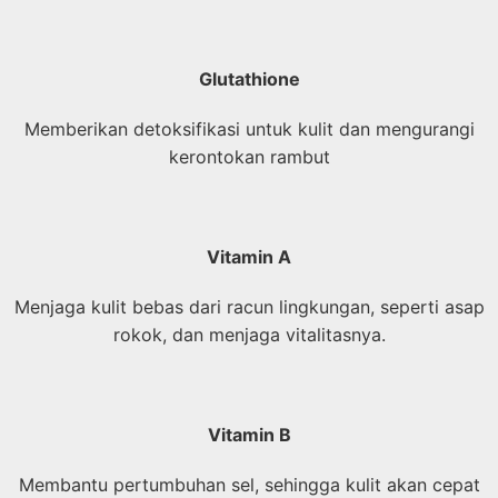
Glutathione
Memberikan detoksifikasi untuk kulit dan mengurangi
kerontokan rambut
Vitamin A
Menjaga kulit bebas dari racun lingkungan, seperti asap
rokok, dan menjaga vitalitasnya.
Vitamin B
Membantu pertumbuhan sel, sehingga kulit akan cepat