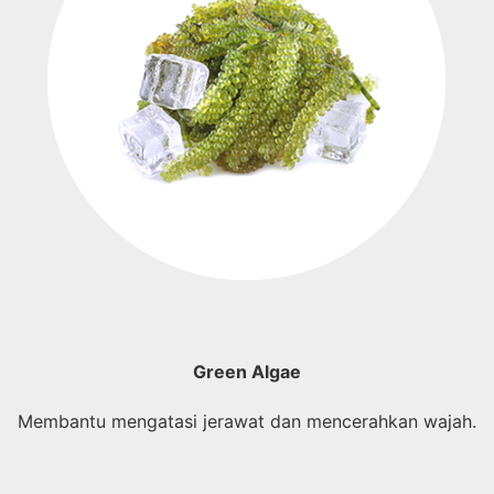
Green Algae
Membantu mengatasi jerawat dan mencerahkan wajah.