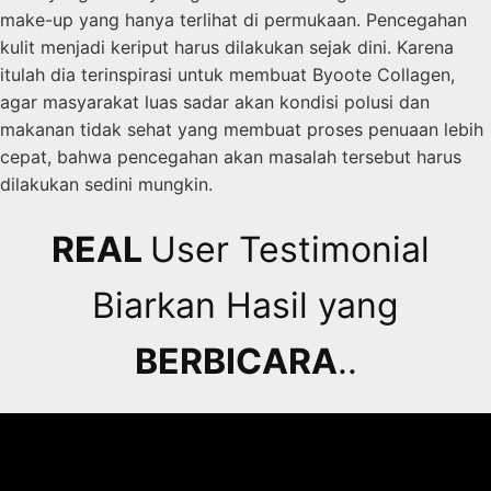
make-up yang hanya terlihat di permukaan. Pencegahan
kulit menjadi keriput harus dilakukan sejak dini. Karena
itulah dia terinspirasi untuk membuat Byoote Collagen,
agar masyarakat luas sadar akan kondisi polusi dan
makanan tidak sehat yang membuat proses penuaan lebih
cepat, bahwa pencegahan akan masalah tersebut harus
dilakukan sedini mungkin.
REAL
User Testimonial
Biarkan Hasil yang
BERBICARA
..