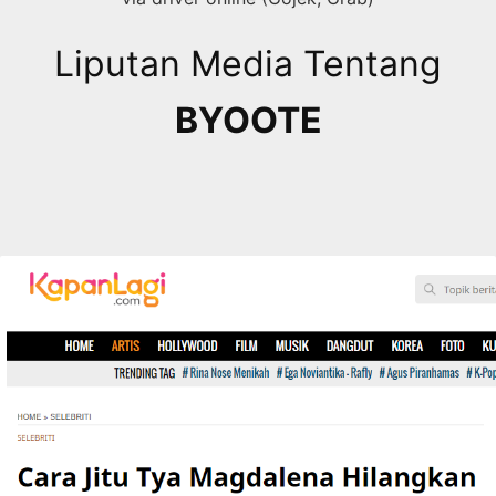
Liputan Media Tentang
BYOOTE