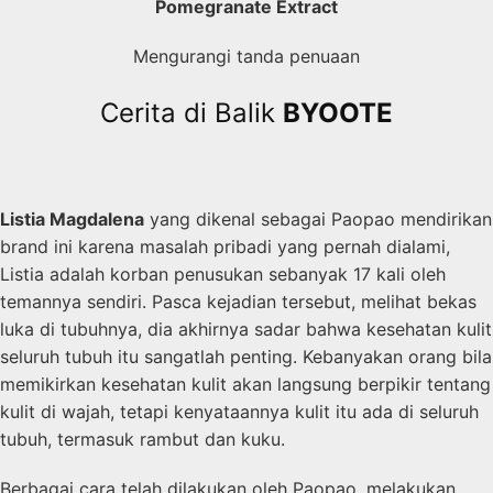
Pomegranate Extract
Mengurangi tanda penuaan
Cerita di Balik
BYOOTE
Listia Magdalena
yang dikenal sebagai Paopao mendirikan
brand ini karena masalah pribadi yang pernah dialami,
Listia adalah korban penusukan sebanyak 17 kali oleh
temannya sendiri. Pasca kejadian tersebut, melihat bekas
luka di tubuhnya, dia akhirnya sadar bahwa kesehatan kulit
seluruh tubuh itu sangatlah penting. Kebanyakan orang bila
memikirkan kesehatan kulit akan langsung berpikir tentang
kulit di wajah, tetapi kenyataannya kulit itu ada di seluruh
tubuh, termasuk rambut dan kuku.
Berbagai cara telah dilakukan oleh Paopao, melakukan