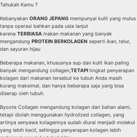
Tahukah Kamu ?
Kebanyakan
ORANG JEPANG
mempunyai kulit yang mulus
tanpa operasi bahkan pada usia lanjut
karena
TERBIASA
makan makanan yang banyak
mengandung
PROTEIN BERKOLAGEN
seperti ikan, telur,
dan sayuran hijau
Beberapa makanan, khususnya sup dan kulit ikan paling
banyak mengandung collagen,
TETAPI
tingkat penyerapan
kolagen dari makanan tersebut ke tubuh Anda masih
kurang maksimal, dan hanya beberapa saja yang bisa
diserap oleh tubuh.
Byoote Collagen mengandung kolagen dari bahan alami,
tetapi diolah menggunakan hydrolized collagen, yang
artinya senyawa kolagennya sudah diurai menjadi molekul
yang lebih kecil, sehingga penyerapan kolagen lebih