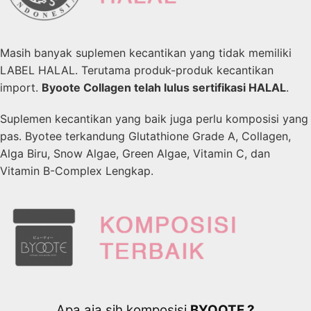
Masih banyak suplemen kecantikan yang tidak memiliki
LABEL HALAL. Terutama produk-produk kecantikan
import.
Byoote Collagen telah lulus sertifikasi HALAL
.
Suplemen kecantikan yang baik juga perlu komposisi yang
pas. Byotee terkandung Glutathione Grade A, Collagen,
Alga Biru, Snow Algae, Green Algae, Vitamin C, dan
Vitamin B-Complex Lengkap.
Apa aja sih komposisi
BYOOTE ?​