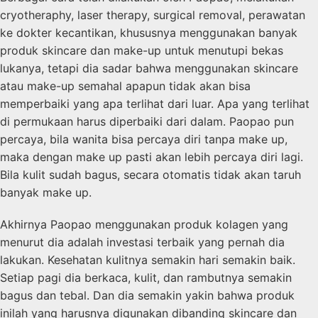
cryotheraphy, laser therapy, surgical removal, perawatan
ke dokter kecantikan, khususnya menggunakan banyak
produk skincare dan make-up untuk menutupi bekas
lukanya, tetapi dia sadar bahwa menggunakan skincare
atau make-up semahal apapun tidak akan bisa
memperbaiki yang apa terlihat dari luar. Apa yang terlihat
di permukaan harus diperbaiki dari dalam. Paopao pun
percaya, bila wanita bisa percaya diri tanpa make up,
maka dengan make up pasti akan lebih percaya diri lagi.
Bila kulit sudah bagus, secara otomatis tidak akan taruh
banyak make up.
Akhirnya Paopao menggunakan produk kolagen yang
menurut dia adalah investasi terbaik yang pernah dia
lakukan. Kesehatan kulitnya semakin hari semakin baik.
Setiap pagi dia berkaca, kulit, dan rambutnya semakin
bagus dan tebal. Dan dia semakin yakin bahwa produk
inilah yang harusnya digunakan dibanding skincare dan