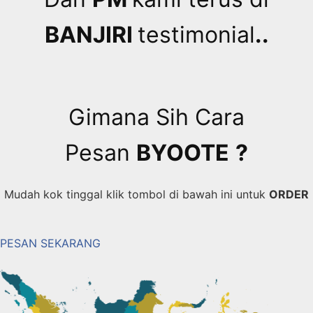
BANJIRI
testimonial
..
Gimana Sih Cara
Pesan
BYOOTE
?
Mudah kok tinggal klik tombol di bawah ini untuk
ORDER
PESAN SEKARANG