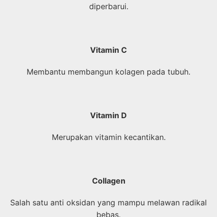
diperbarui.
Vitamin C
Membantu membangun kolagen pada tubuh.
Vitamin D
Merupakan vitamin kecantikan.
Collagen
Salah satu anti oksidan yang mampu melawan radikal
bebas.