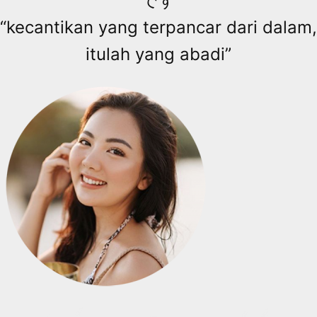
です
“kecantikan yang terpancar dari dalam,
itulah yang abadi”