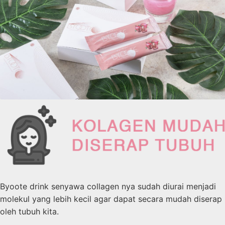
Byoote drink senyawa collagen nya sudah diurai menjadi
molekul yang lebih kecil agar dapat secara mudah diserap
oleh tubuh kita.