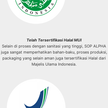
Telah Tersertifikasi Halal MUI
Selain di proses dengan sanitasi yang tinggi, SOP ALPHA
juga sangat memperhatikan bahan-baku, proses produksi,
packaging yang selain aman juga tersertifikasi Halal dari
Majelis Ulama Indonesia.