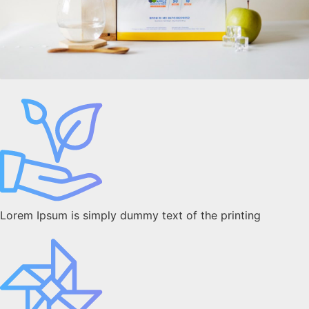
Lorem Ipsum is simply dummy text of the printing