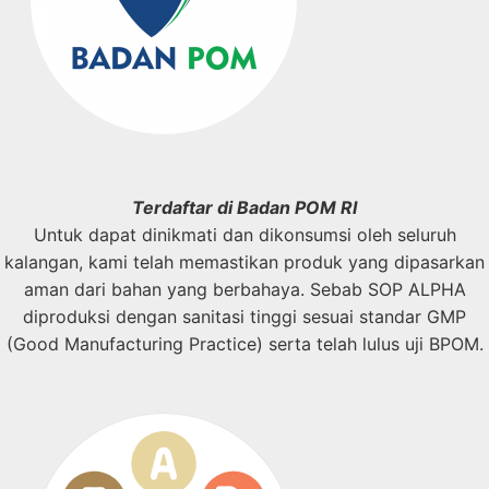
Terdaftar di Badan POM RI
Untuk dapat dinikmati dan dikonsumsi oleh seluruh
kalangan, kami telah memastikan produk yang dipasarkan
aman dari bahan yang berbahaya. Sebab SOP ALPHA
diproduksi dengan sanitasi tinggi sesuai standar GMP
(Good Manufacturing Practice) serta telah lulus uji BPOM.