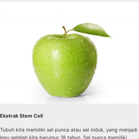
Ekstrak Stem Cell
Tubuh kita memiliki sel punca atau sel induk, yang menjadi
lesu setelah kita berumur 18 tahun. Sel punca memiliki