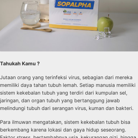
Tahukah Kamu ?
Jutaan orang yang terinfeksi virus, sebagian dari mereka
memiliki daya tahan tubuh lemah. Setiap manusia memiliki
sistem kekebalan tubuh yang terdiri dari kumpulan sel,
jaringan, dan organ tubuh yang bertanggung jawab
melindungi tubuh dari serangan virus, kuman dan bakteri.
Para ilmuwan mengatakan, sistem kekebalan tubuh bisa
berkembang karena lokasi dan gaya hidup seseorang.
Faktor stress, bertambahnya usia, kekurangan gizi, hingga