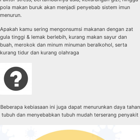
pola makan buruk akan menjadi penyebab sistem imun
menurun.
Apakah kamu sering mengonsumsi makanan dengan zat
gula tinggi & lemak berlebih, kurang makan sayur dan
buah, merokok dan minum minuman beralkohol, serta
kurang tidur dan kurang olahraga
Beberapa kebiasaan ini juga dapat menurunkan daya tahan
tubuh dan menyebabkan tubuh mudah terserang penyakit