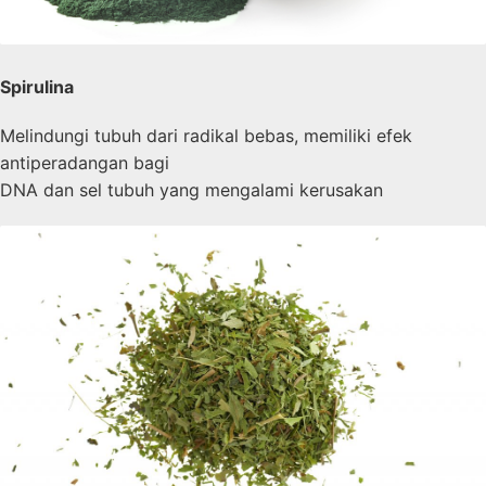
Spirulina
Melindungi tubuh dari radikal bebas, memiliki efek
antiperadangan bagi
DNA dan sel tubuh yang mengalami kerusakan