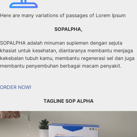
Here are many variations of passages of Lorem Ipsum
SOPALPHA,
SOPALPHA adalah minuman suplemen dengan sejuta
khasiat untuk kesehatan, diantaranya membantu menjaga
kekebalan tubuh kamu, membantu regenerasi sel dan juga
membantu penyembuhan berbagai macam penyakit.
ORDER NOW!
TAGLINE SOP ALPHA