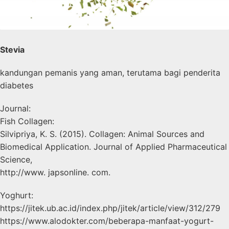
Stevia
kandungan pemanis yang aman, terutama bagi penderita
diabetes
Journal:
Fish Collagen:
Silvipriya, K. S. (2015). Collagen: Animal Sources and
Biomedical Application. Journal of Applied Pharmaceutical
Science,
http://www. japsonline. com.
Yoghurt:
https://jitek.ub.ac.id/index.php/jitek/article/view/312/279
https://www.alodokter.com/beberapa-manfaat-yogurt-