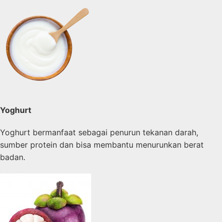
Yoghurt
Yoghurt bermanfaat sebagai penurun tekanan darah,
sumber protein dan bisa membantu menurunkan berat
badan.