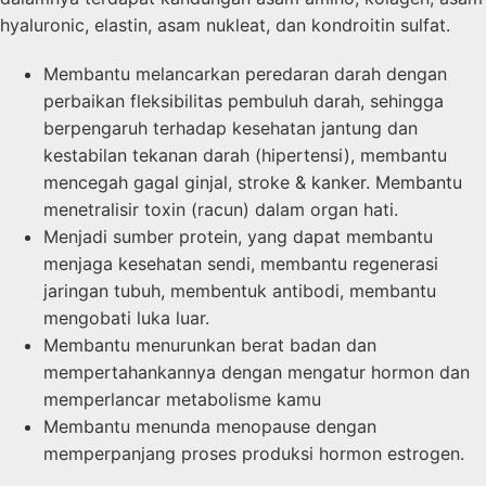
hyaluronic, elastin, asam nukleat, dan kondroitin sulfat.
Membantu melancarkan peredaran darah dengan
perbaikan fleksibilitas pembuluh darah, sehingga
berpengaruh terhadap kesehatan jantung dan
kestabilan tekanan darah (hipertensi), membantu
mencegah gagal ginjal, stroke & kanker. Membantu
menetralisir toxin (racun) dalam organ hati.
Menjadi sumber protein, yang dapat membantu
menjaga kesehatan sendi, membantu regenerasi
jaringan tubuh, membentuk antibodi, membantu
mengobati luka luar.
Membantu menurunkan berat badan dan
mempertahankannya dengan mengatur hormon dan
memperlancar metabolisme kamu
Membantu menunda menopause dengan
memperpanjang proses produksi hormon estrogen.