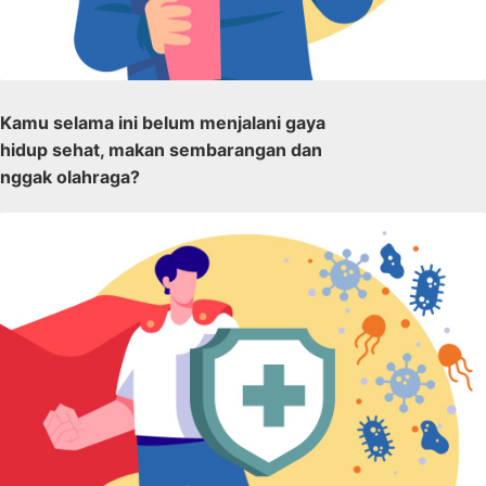
Kamu selama ini belum menjalani gaya
hidup sehat, makan sembarangan dan
nggak olahraga?