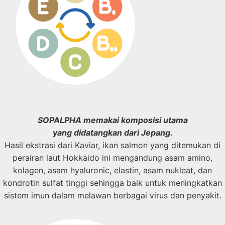
SOPALPHA memakai komposisi
utama
yang didatangkan dari
Jepang.
Hasil ekstrasi dari Kaviar, ikan salmon yang ditemukan di
perairan laut Hokkaido ini mengandung asam amino,
kolagen, asam hyaluronic, elastin, asam nukleat, dan
kondrotin sulfat tinggi sehingga baik untuk meningkatkan
sistem imun dalam melawan berbagai virus dan penyakit.