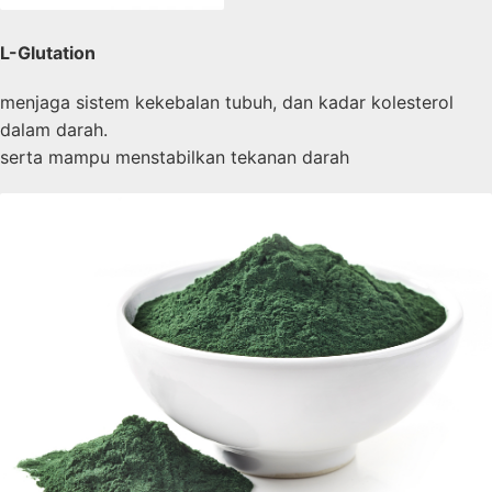
L-Glutation
menjaga sistem kekebalan tubuh, dan kadar kolesterol
dalam darah.
serta mampu menstabilkan tekanan darah