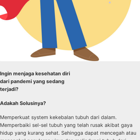
Ingin menjaga kesehatan diri
dari pandemi yang sedang
terjadi?
Adakah Solusinya?
Memperkuat system kekebalan tubuh dari dalam.
Memperbaiki sel-sel tubuh yang telah rusak akibat gaya
hidup yang kurang sehat. Sehingga dapat mencegah atau