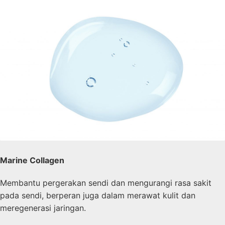
Marine Collagen
Membantu pergerakan sendi dan mengurangi rasa sakit
pada sendi, berperan juga dalam merawat kulit dan
meregenerasi jaringan.