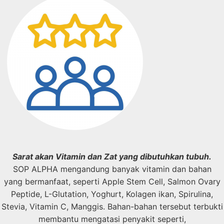
Sarat akan Vitamin dan Zat
yang dibutuhkan tubuh.
SOP ALPHA mengandung banyak vitamin dan bahan
yang bermanfaat, seperti Apple Stem Cell, Salmon Ovary
Peptide, L-Glutation, Yoghurt, Kolagen ikan, Spirulina,
Stevia, Vitamin C, Manggis. Bahan-bahan tersebut terbukti
membantu mengatasi penyakit seperti,