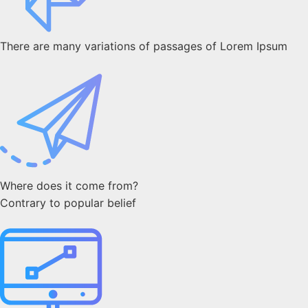
There are many variations of passages of Lorem Ipsum
Where does it come from?
Contrary to popular belief