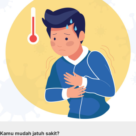
Kamu mudah jatuh sakit?