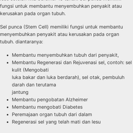
fungsi untuk membantu menyembuhkan penyakit atau
kerusakan pada organ tubuh.
Sel punca (Stem Cell) memiliki fungsi untuk membantu
menyembuhkan penyakit atau kerusakan pada organ
tubuh. diantaranya:
Membantu menyembuhkan tubuh dari penyakit,
Membantu Regenerasi dan Rejuvenasi sel, contoh: sel
kulit (Mengobati
luka bakar dan luka berdarah), sel otak, pembuluh
darah dan terutama
jantung
Membantu pengobatan Alzheimer
Membantu mengobati Diabetes
Peremajaan organ tubuh dari dalam
Regenerasi sel yang telah mati dan lesu