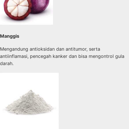
Manggis
Mengandung antioksidan dan antitumor, serta
antiinflamasi, pencegah kanker dan bisa mengontrol gula
darah.