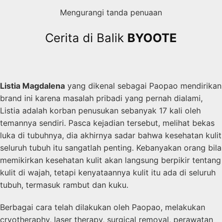
Mengurangi tanda penuaan
Cerita di Balik
BYOOTE
Listia Magdalena
yang dikenal sebagai Paopao mendirikan
brand ini karena masalah pribadi yang pernah dialami,
Listia adalah korban penusukan sebanyak 17 kali oleh
temannya sendiri. Pasca kejadian tersebut, melihat bekas
luka di tubuhnya, dia akhirnya sadar bahwa kesehatan kulit
seluruh tubuh itu sangatlah penting. Kebanyakan orang bila
memikirkan kesehatan kulit akan langsung berpikir tentang
kulit di wajah, tetapi kenyataannya kulit itu ada di seluruh
tubuh, termasuk rambut dan kuku.
Berbagai cara telah dilakukan oleh Paopao, melakukan
cryotheraphy, laser therapy, surgical removal, perawatan