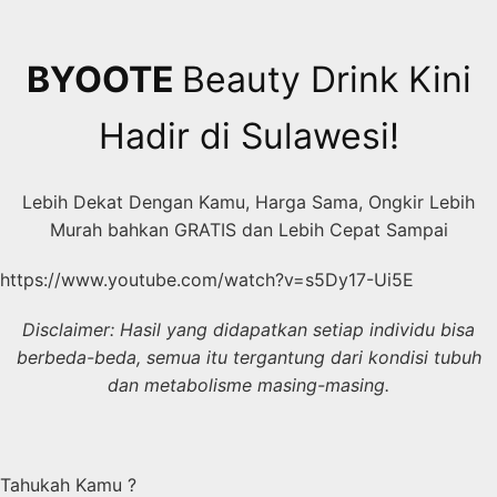
Skip
to
content
BYOOTE
Beauty Drink Kini
Hadir di Sulawesi!
Lebih Dekat Dengan Kamu, Harga Sama, Ongkir Lebih
Murah bahkan GRATIS dan Lebih Cepat Sampai
https://www.youtube.com/watch?v=s5Dy17-Ui5E
Disclaimer: Hasil yang didapatkan setiap individu bisa
berbeda-beda, semua itu tergantung dari kondisi tubuh
dan metabolisme masing-masing.
Tahukah Kamu ?