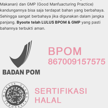
Makanan) dan GMP (Good Manfuacturing Practice)
kandungannya bisa saja terdapat bahan yang berbahaya.
Sehingga sangat berbahaya jika digunakan dalam jangka
panjang.
Byoote telah LULUS BPOM & GMP
yang pasti
bahannya terbukti aman.