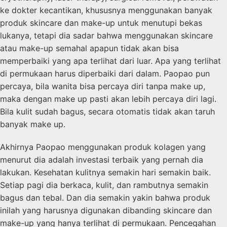
ke dokter kecantikan, khususnya menggunakan banyak
produk skincare dan make-up untuk menutupi bekas
lukanya, tetapi dia sadar bahwa menggunakan skincare
atau make-up semahal apapun tidak akan bisa
memperbaiki yang apa terlihat dari luar. Apa yang terlihat
di permukaan harus diperbaiki dari dalam. Paopao pun
percaya, bila wanita bisa percaya diri tanpa make up,
maka dengan make up pasti akan lebih percaya diri lagi.
Bila kulit sudah bagus, secara otomatis tidak akan taruh
banyak make up.
Akhirnya Paopao menggunakan produk kolagen yang
menurut dia adalah investasi terbaik yang pernah dia
lakukan. Kesehatan kulitnya semakin hari semakin baik.
Setiap pagi dia berkaca, kulit, dan rambutnya semakin
bagus dan tebal. Dan dia semakin yakin bahwa produk
inilah yang harusnya digunakan dibanding skincare dan
make-up yang hanya terlihat di permukaan. Pencegahan