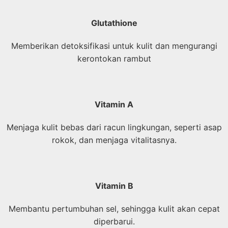
Glutathione
Memberikan detoksifikasi untuk kulit dan mengurangi
kerontokan rambut
Vitamin A
Menjaga kulit bebas dari racun lingkungan, seperti asap
rokok, dan menjaga vitalitasnya.
Vitamin B
Membantu pertumbuhan sel, sehingga kulit akan cepat
diperbarui.