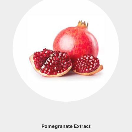
Pomegranate Extract