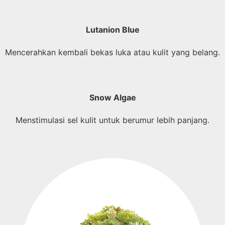
Lutanion Blue
Mencerahkan kembali bekas luka atau kulit yang belang.
Snow Algae
Menstimulasi sel kulit untuk berumur lebih panjang.