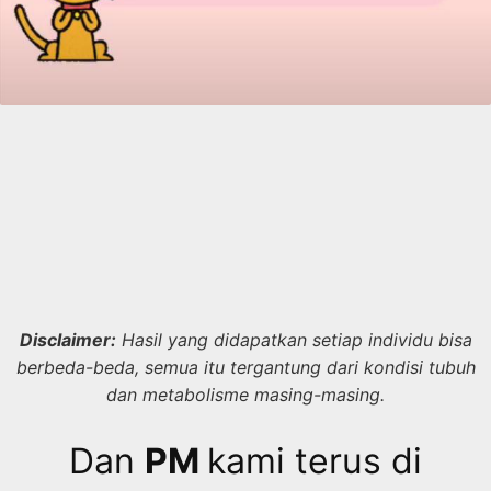
Disclaimer:
Hasil yang didapatkan setiap individu bisa
berbeda-beda, semua itu tergantung dari kondisi tubuh
dan metabolisme masing-masing.
Dan
PM
kami terus di