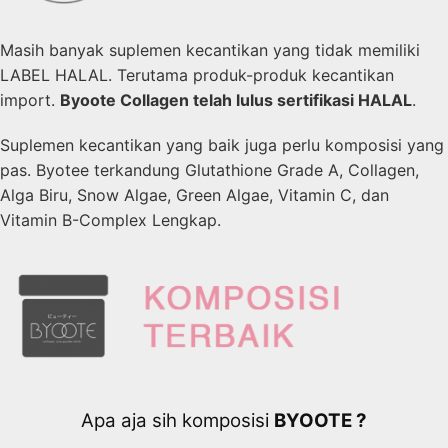
Masih banyak suplemen kecantikan yang tidak memiliki
LABEL HALAL. Terutama produk-produk kecantikan
import.
Byoote Collagen telah lulus sertifikasi HALAL
.
Suplemen kecantikan yang baik juga perlu komposisi yang
pas. Byotee terkandung Glutathione Grade A, Collagen,
Alga Biru, Snow Algae, Green Algae, Vitamin C, dan
Vitamin B-Complex Lengkap.
Apa aja sih komposisi
BYOOTE ?​