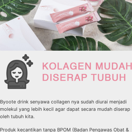
Byoote drink senyawa collagen nya sudah diurai menjadi
molekul yang lebih kecil agar dapat secara mudah diserap
oleh tubuh kita.
Produk kecantikan tanpa BPOM (Badan Pengawas Obat &