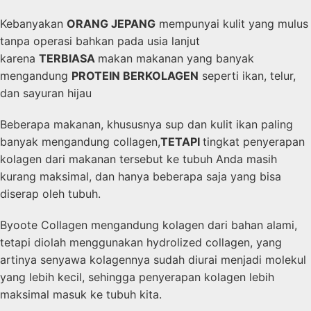
Kebanyakan
ORANG JEPANG
mempunyai kulit yang mulus
tanpa operasi bahkan pada usia lanjut
karena
TERBIASA
makan makanan yang banyak
mengandung
PROTEIN BERKOLAGEN
seperti ikan, telur,
dan sayuran hijau
Beberapa makanan, khususnya sup dan kulit ikan paling
banyak mengandung collagen,
TETAPI
tingkat penyerapan
kolagen dari makanan tersebut ke tubuh Anda masih
kurang maksimal, dan hanya beberapa saja yang bisa
diserap oleh tubuh.
Byoote Collagen mengandung kolagen dari bahan alami,
tetapi diolah menggunakan hydrolized collagen, yang
artinya senyawa kolagennya sudah diurai menjadi molekul
yang lebih kecil, sehingga penyerapan kolagen lebih
maksimal masuk ke tubuh kita.