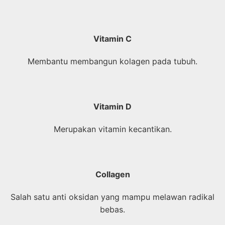
Vitamin C
Membantu membangun kolagen pada tubuh.
Vitamin D
Merupakan vitamin kecantikan.
Collagen
Salah satu anti oksidan yang mampu melawan radikal
bebas.