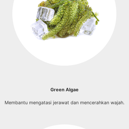
Green Algae
Membantu mengatasi jerawat dan mencerahkan wajah.