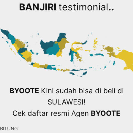
BANJIRI
testimonial
..
BYOOTE
Kini sudah bisa di beli di
SULAWESI!
Cek daftar resmi Agen
BYOOTE
BITUNG