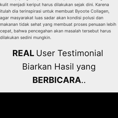
kulit menjadi keriput harus dilakukan sejak dini. Karena
itulah dia terinspirasi untuk membuat Byoote Collagen,
agar masyarakat luas sadar akan kondisi polusi dan
makanan tidak sehat yang membuat proses penuaan lebih
cepat, bahwa pencegahan akan masalah tersebut harus
dilakukan sedini mungkin.
REAL
User Testimonial
Biarkan Hasil yang
BERBICARA
..