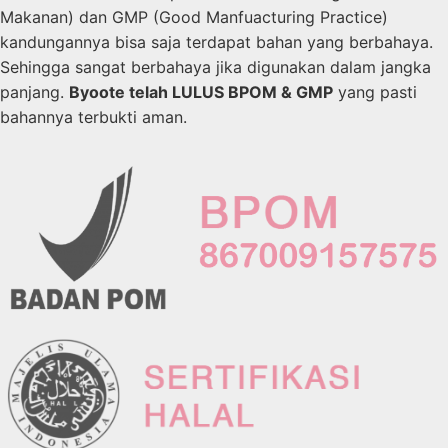
Makanan) dan GMP (Good Manfuacturing Practice)
kandungannya bisa saja terdapat bahan yang berbahaya.
Sehingga sangat berbahaya jika digunakan dalam jangka
panjang.
Byoote telah LULUS BPOM & GMP
yang pasti
bahannya terbukti aman.