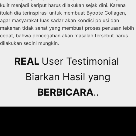
kulit menjadi keriput harus dilakukan sejak dini. Karena
itulah dia terinspirasi untuk membuat Byoote Collagen,
agar masyarakat luas sadar akan kondisi polusi dan
makanan tidak sehat yang membuat proses penuaan lebih
cepat, bahwa pencegahan akan masalah tersebut harus
dilakukan sedini mungkin.
REAL
User Testimonial
Biarkan Hasil yang
BERBICARA
..