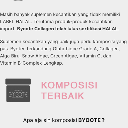
Masih banyak suplemen kecantikan yang tidak memiliki
LABEL HALAL. Terutama produk-produk kecantikan
import.
Byoote Collagen telah lulus sertifikasi HALAL
.
Suplemen kecantikan yang baik juga perlu komposisi yang
pas. Byotee terkandung Glutathione Grade A, Collagen,
Alga Biru, Snow Algae, Green Algae, Vitamin C, dan
Vitamin B-Complex Lengkap.
Apa aja sih komposisi
BYOOTE ?​