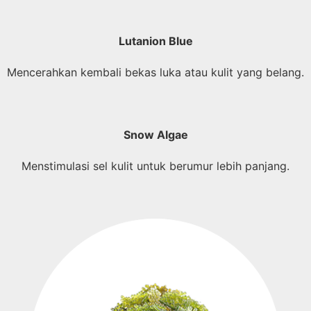
Lutanion Blue
Mencerahkan kembali bekas luka atau kulit yang belang.
Snow Algae
Menstimulasi sel kulit untuk berumur lebih panjang.