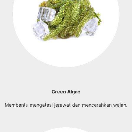
Green Algae
Membantu mengatasi jerawat dan mencerahkan wajah.