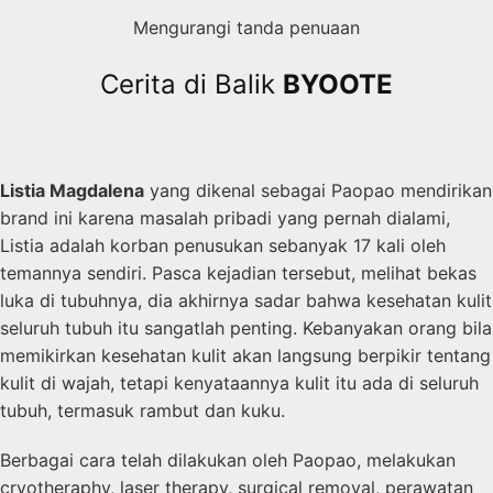
Mengurangi tanda penuaan
Cerita di Balik
BYOOTE
Listia Magdalena
yang dikenal sebagai Paopao mendirikan
brand ini karena masalah pribadi yang pernah dialami,
Listia adalah korban penusukan sebanyak 17 kali oleh
temannya sendiri. Pasca kejadian tersebut, melihat bekas
luka di tubuhnya, dia akhirnya sadar bahwa kesehatan kulit
seluruh tubuh itu sangatlah penting. Kebanyakan orang bila
memikirkan kesehatan kulit akan langsung berpikir tentang
kulit di wajah, tetapi kenyataannya kulit itu ada di seluruh
tubuh, termasuk rambut dan kuku.
Berbagai cara telah dilakukan oleh Paopao, melakukan
cryotheraphy, laser therapy, surgical removal, perawatan