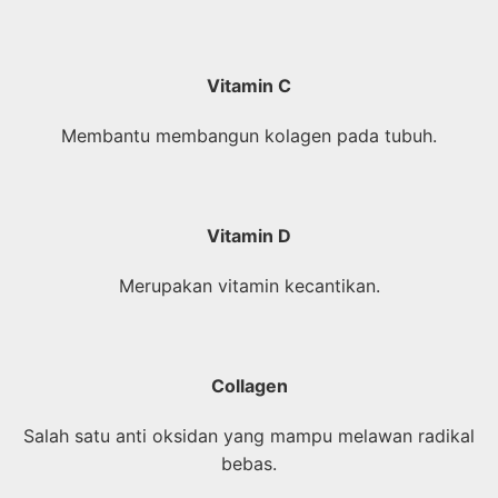
Vitamin C
Membantu membangun kolagen pada tubuh.
Vitamin D
Merupakan vitamin kecantikan.
Collagen
Salah satu anti oksidan yang mampu melawan radikal
bebas.