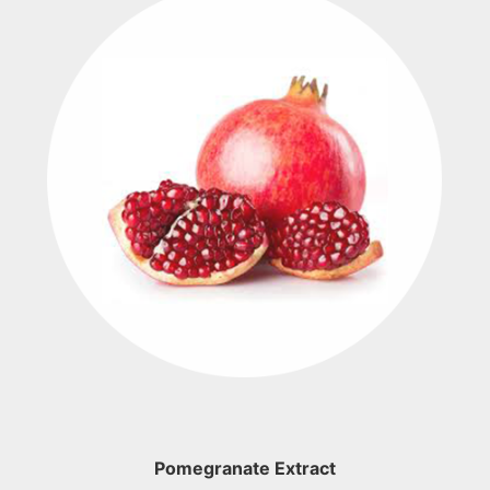
Pomegranate Extract