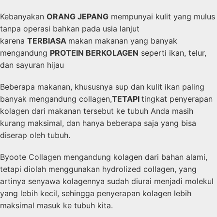
Kebanyakan
ORANG JEPANG
mempunyai kulit yang mulus
tanpa operasi bahkan pada usia lanjut
karena
TERBIASA
makan makanan yang banyak
mengandung
PROTEIN BERKOLAGEN
seperti ikan, telur,
dan sayuran hijau
Beberapa makanan, khususnya sup dan kulit ikan paling
banyak mengandung collagen,
TETAPI
tingkat penyerapan
kolagen dari makanan tersebut ke tubuh Anda masih
kurang maksimal, dan hanya beberapa saja yang bisa
diserap oleh tubuh.
Byoote Collagen mengandung kolagen dari bahan alami,
tetapi diolah menggunakan hydrolized collagen, yang
artinya senyawa kolagennya sudah diurai menjadi molekul
yang lebih kecil, sehingga penyerapan kolagen lebih
maksimal masuk ke tubuh kita.