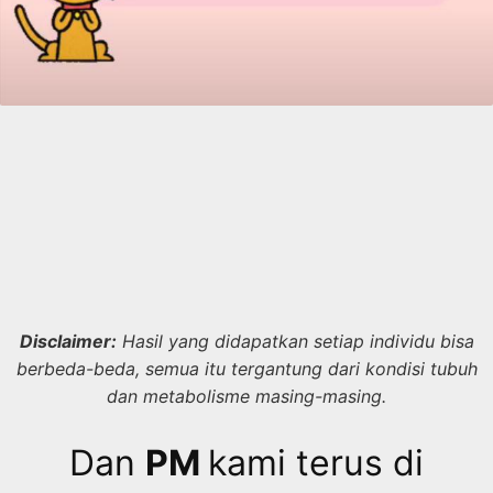
Disclaimer:
Hasil yang didapatkan setiap individu bisa
berbeda-beda, semua itu tergantung dari kondisi tubuh
dan metabolisme masing-masing.
Dan
PM
kami terus di