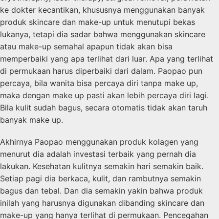
ke dokter kecantikan, khususnya menggunakan banyak
produk skincare dan make-up untuk menutupi bekas
lukanya, tetapi dia sadar bahwa menggunakan skincare
atau make-up semahal apapun tidak akan bisa
memperbaiki yang apa terlihat dari luar. Apa yang terlihat
di permukaan harus diperbaiki dari dalam. Paopao pun
percaya, bila wanita bisa percaya diri tanpa make up,
maka dengan make up pasti akan lebih percaya diri lagi.
Bila kulit sudah bagus, secara otomatis tidak akan taruh
banyak make up.
Akhirnya Paopao menggunakan produk kolagen yang
menurut dia adalah investasi terbaik yang pernah dia
lakukan. Kesehatan kulitnya semakin hari semakin baik.
Setiap pagi dia berkaca, kulit, dan rambutnya semakin
bagus dan tebal. Dan dia semakin yakin bahwa produk
inilah yang harusnya digunakan dibanding skincare dan
make-up yang hanya terlihat di permukaan. Pencegahan