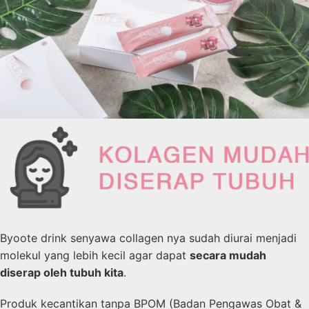
Byoote drink senyawa collagen nya sudah diurai menjadi
molekul yang lebih kecil agar dapat
secara mudah
diserap oleh tubuh kita
.
Produk kecantikan tanpa BPOM (Badan Pengawas Obat &