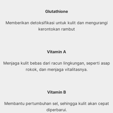
Glutathione
Memberikan detoksifikasi untuk kulit dan mengurangi
kerontokan rambut
Vitamin A
Menjaga kulit bebas dari racun lingkungan, seperti asap
rokok, dan menjaga vitalitasnya.
Vitamin B
Membantu pertumbuhan sel, sehingga kulit akan cepat
diperbarui.