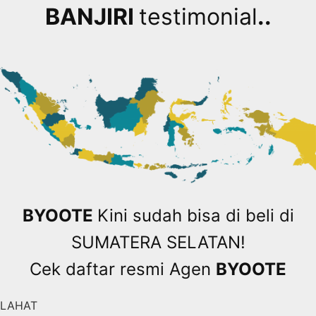
BANJIRI
testimonial
..
BYOOTE
Kini sudah bisa di beli di
SUMATERA SELATAN!
Cek daftar resmi Agen
BYOOTE
LAHAT