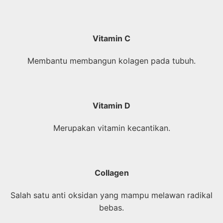
Vitamin C
Membantu membangun kolagen pada tubuh.
Vitamin D
Merupakan vitamin kecantikan.
Collagen
Salah satu anti oksidan yang mampu melawan radikal
bebas.