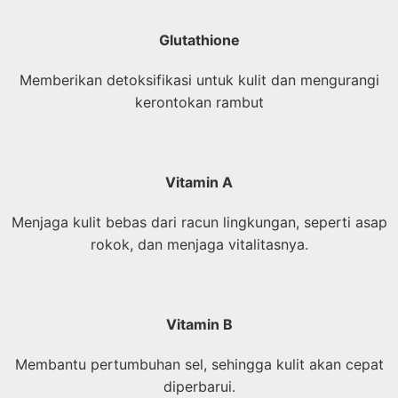
Glutathione
Memberikan detoksifikasi untuk kulit dan mengurangi
kerontokan rambut
Vitamin A
Menjaga kulit bebas dari racun lingkungan, seperti asap
rokok, dan menjaga vitalitasnya.
Vitamin B
Membantu pertumbuhan sel, sehingga kulit akan cepat
diperbarui.