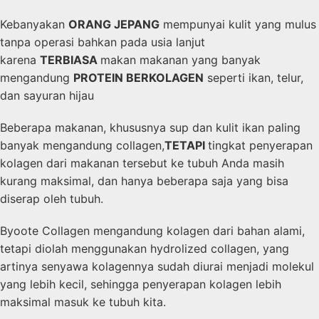
Kebanyakan
ORANG JEPANG
mempunyai kulit yang mulus
tanpa operasi bahkan pada usia lanjut
karena
TERBIASA
makan makanan yang banyak
mengandung
PROTEIN BERKOLAGEN
seperti ikan, telur,
dan sayuran hijau
Beberapa makanan, khususnya sup dan kulit ikan paling
banyak mengandung collagen,
TETAPI
tingkat penyerapan
kolagen dari makanan tersebut ke tubuh Anda masih
kurang maksimal, dan hanya beberapa saja yang bisa
diserap oleh tubuh.
Byoote Collagen mengandung kolagen dari bahan alami,
tetapi diolah menggunakan hydrolized collagen, yang
artinya senyawa kolagennya sudah diurai menjadi molekul
yang lebih kecil, sehingga penyerapan kolagen lebih
maksimal masuk ke tubuh kita.