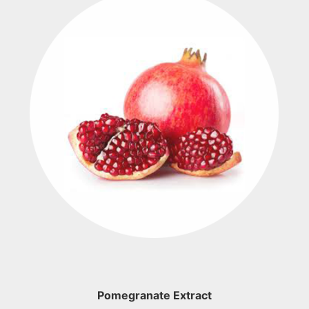
Pomegranate Extract