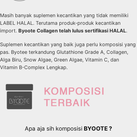
Masih banyak suplemen kecantikan yang tidak memiliki
LABEL HALAL. Terutama produk-produk kecantikan
import.
Byoote Collagen telah lulus sertifikasi HALAL
.
Suplemen kecantikan yang baik juga perlu komposisi yang
pas. Byotee terkandung Glutathione Grade A, Collagen,
Alga Biru, Snow Algae, Green Algae, Vitamin C, dan
Vitamin B-Complex Lengkap.
Apa aja sih komposisi
BYOOTE ?​