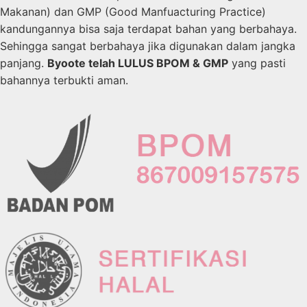
Makanan) dan GMP (Good Manfuacturing Practice)
kandungannya bisa saja terdapat bahan yang berbahaya.
Sehingga sangat berbahaya jika digunakan dalam jangka
panjang.
Byoote telah LULUS BPOM & GMP
yang pasti
bahannya terbukti aman.