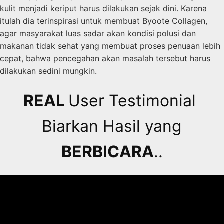
kulit menjadi keriput harus dilakukan sejak dini. Karena
itulah dia terinspirasi untuk membuat Byoote Collagen,
agar masyarakat luas sadar akan kondisi polusi dan
makanan tidak sehat yang membuat proses penuaan lebih
cepat, bahwa pencegahan akan masalah tersebut harus
dilakukan sedini mungkin.
REAL
User Testimonial
Biarkan Hasil yang
BERBICARA
..