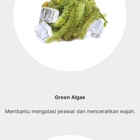
Green Algae
Membantu mengatasi jerawat dan mencerahkan wajah.