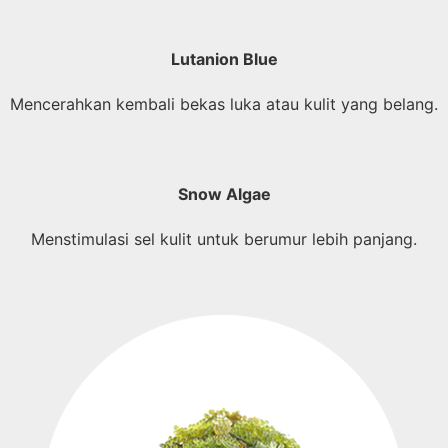
Lutanion Blue
Mencerahkan kembali bekas luka atau kulit yang belang.
Snow Algae
Menstimulasi sel kulit untuk berumur lebih panjang.