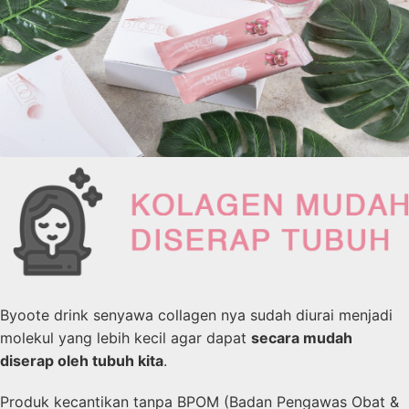
Byoote drink senyawa collagen nya sudah diurai menjadi
molekul yang lebih kecil agar dapat
secara mudah
diserap oleh tubuh kita
.
Produk kecantikan tanpa BPOM (Badan Pengawas Obat &