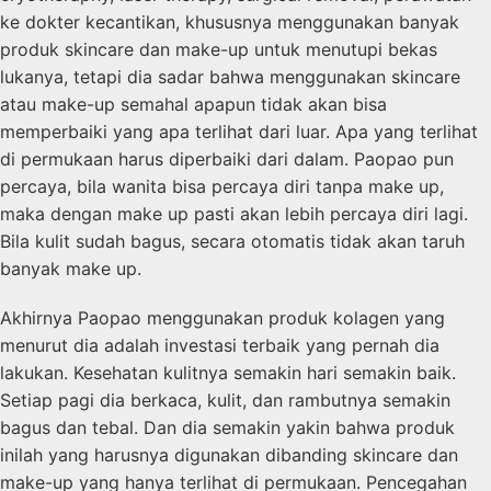
ke dokter kecantikan, khususnya menggunakan banyak
produk skincare dan make-up untuk menutupi bekas
lukanya, tetapi dia sadar bahwa menggunakan skincare
atau make-up semahal apapun tidak akan bisa
memperbaiki yang apa terlihat dari luar. Apa yang terlihat
di permukaan harus diperbaiki dari dalam. Paopao pun
percaya, bila wanita bisa percaya diri tanpa make up,
maka dengan make up pasti akan lebih percaya diri lagi.
Bila kulit sudah bagus, secara otomatis tidak akan taruh
banyak make up.
Akhirnya Paopao menggunakan produk kolagen yang
menurut dia adalah investasi terbaik yang pernah dia
lakukan. Kesehatan kulitnya semakin hari semakin baik.
Setiap pagi dia berkaca, kulit, dan rambutnya semakin
bagus dan tebal. Dan dia semakin yakin bahwa produk
inilah yang harusnya digunakan dibanding skincare dan
make-up yang hanya terlihat di permukaan. Pencegahan