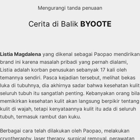
Mengurangi tanda penuaan
Cerita di Balik
BYOOTE
Listia Magdalena
yang dikenal sebagai Paopao mendirikan
brand ini karena masalah pribadi yang pernah dialami,
Listia adalah korban penusukan sebanyak 17 kali oleh
temannya sendiri. Pasca kejadian tersebut, melihat bekas
luka di tubuhnya, dia akhirnya sadar bahwa kesehatan kulit
seluruh tubuh itu sangatlah penting. Kebanyakan orang bila
memikirkan kesehatan kulit akan langsung berpikir tentang
kulit di wajah, tetapi kenyataannya kulit itu ada di seluruh
tubuh, termasuk rambut dan kuku.
Berbagai cara telah dilakukan oleh Paopao, melakukan
cryotheraphy, laser therapy, surgical removal, perawatan