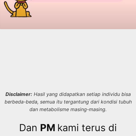
Disclaimer:
Hasil yang didapatkan setiap individu bisa
berbeda-beda, semua itu tergantung dari kondisi tubuh
dan metabolisme masing-masing.
Dan
PM
kami terus di